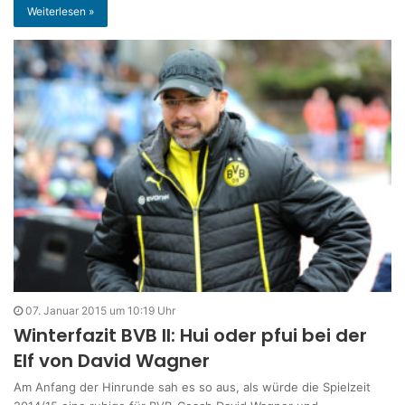
Weiterlesen »
07. Januar 2015 um 10:19 Uhr
Winterfazit BVB II: Hui oder pfui bei der
Elf von David Wagner
Am Anfang der Hinrunde sah es so aus, als würde die Spielzeit