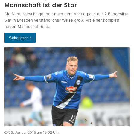
Mannschaft ist der Star
Die Niedergeschlagenheit nach dem Abstieg aus der 2.Bundesliga
war in Dresden verständlicher Weise groß. Mit einer komplett
neuen Mannschaft und…
Weiterlesen »
03. Januar 2015 um 15:02 Uhr