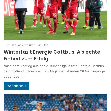
11. Januar 2015 um 10:41 Uhr
Winterfazit Energie Cottbus: Als echte
Einheit zum Erfolg
Nach dem Abstieg aus der 2. Bundesliga leitete Energie Cottbus
den großen Umbruch ein. 23 Abgängen standen 20 Neuzugänge
gegenüber.…
Weiterlesen »