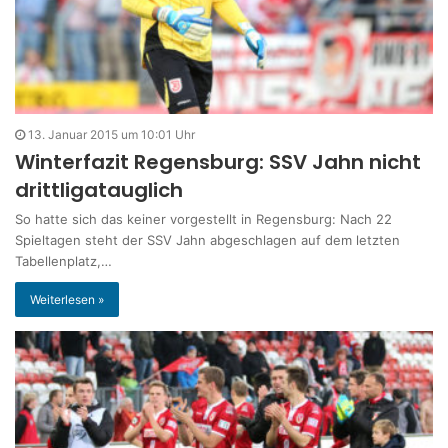
13. Januar 2015 um 10:01 Uhr
Winterfazit Regensburg: SSV Jahn nicht
drittligatauglich
So hatte sich das keiner vorgestellt in Regensburg: Nach 22
Spieltagen steht der SSV Jahn abgeschlagen auf dem letzten
Tabellenplatz,…
Weiterlesen »