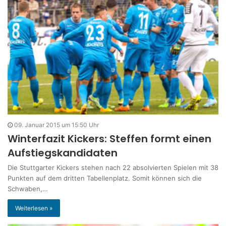
09. Januar 2015 um 15:50 Uhr
Winterfazit Kickers: Steffen formt einen
Aufstiegskandidaten
Die Stuttgarter Kickers stehen nach 22 absolvierten Spielen mit 38
Punkten auf dem dritten Tabellenplatz. Somit können sich die
Schwaben,…
Weiterlesen »