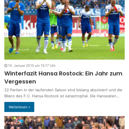
10. Januar 2015 um 15:17 Uhr
Winterfazit Hansa Rostock: Ein Jahr zum
Vergessen
22 Partien in der laufenden Saison sind bislang absolviert und die
Bilanz des F.C. Hansa Rostock ist katastrophal. Die Hanseaten…
Weiterlesen »