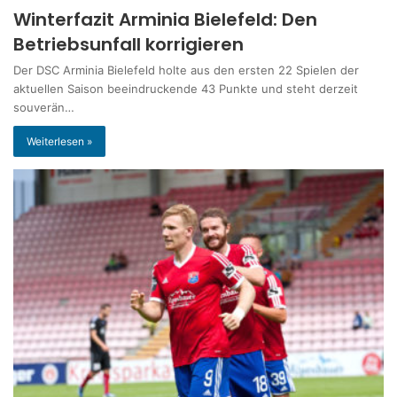
Winterfazit Arminia Bielefeld: Den
Betriebsunfall korrigieren
Der DSC Arminia Bielefeld holte aus den ersten 22 Spielen der
aktuellen Saison beeindruckende 43 Punkte und steht derzeit
souverän…
Weiterlesen »