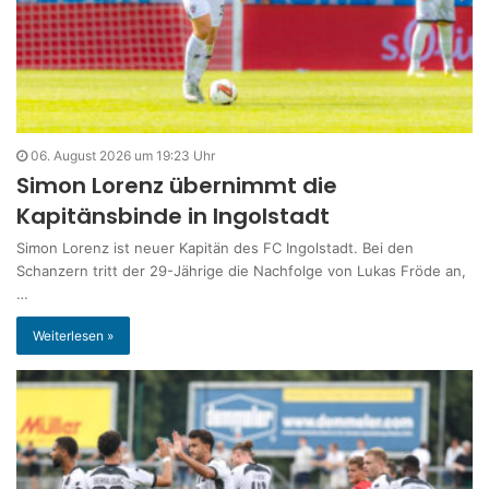
06. August 2026 um 19:23 Uhr
Simon Lorenz übernimmt die
Kapitänsbinde in Ingolstadt
Simon Lorenz ist neuer Kapitän des FC Ingolstadt. Bei den
Schanzern tritt der 29-Jährige die Nachfolge von Lukas Fröde an,
…
Weiterlesen »