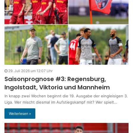
29. Juli 2026 um 12:07 Uhr
Saisonprognose #3: Regensburg,
Ingolstadt, Viktoria und Mannheim
In knapp zwei Wochen beginnt die 19. Ausgabe der eingleisigen 3.
Liga. Wer mischt diesmal im Aufstiegskampf mit? Wer spielt…
Weiterlesen »