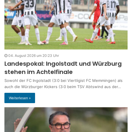
04. August 2026 um 20:23 Uhr
Landespokal: Ingolstadt und Würzburg
stehen im Achtelfinale
Sowohl der FC Ingolstadt (3:0 bei Viertligist FC Memmingen) als
auch die Würzburger Kickers (3:0 beim TSV Abtswind aus der…
Weiterlesen »