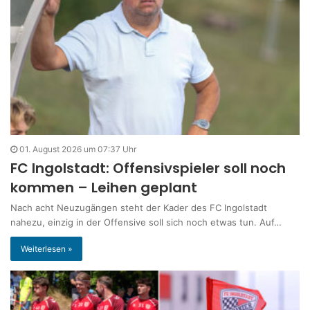
01. August 2026 um 07:37 Uhr
FC Ingolstadt: Offensivspieler soll noch
kommen – Leihen geplant
Nach acht Neuzugängen steht der Kader des FC Ingolstadt
nahezu, einzig in der Offensive soll sich noch etwas tun. Auf…
Weiterlesen »