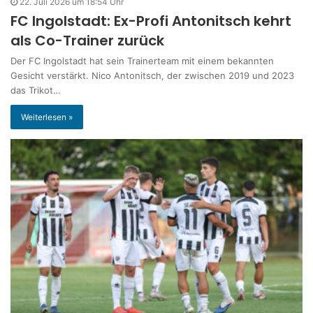
22. Juli 2026 um 18:54 Uhr
FC Ingolstadt: Ex-Profi Antonitsch kehrt
als Co-Trainer zurück
Der FC Ingolstadt hat sein Trainerteam mit einem bekannten
Gesicht verstärkt. Nico Antonitsch, der zwischen 2019 und 2023
das Trikot…
Weiterlesen »