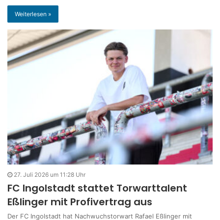
Weiterlesen »
27. Juli 2026 um 11:28 Uhr
FC Ingolstadt stattet Torwarttalent
Eßlinger mit Profivertrag aus
Der FC Ingolstadt hat Nachwuchstorwart Rafael Eßlinger mit