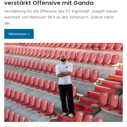
verstärkt Offensive mit Ganda
Verstärkung für die Offensive des FC Ingolstadt: Joseph Ganda
wechselt von Hannover 96 II zu den Schanzern. Zuletzt nahm
der…
Weiterlesen »