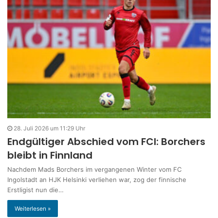
28. Juli 2026 um 11:29 Uhr
Endgültiger Abschied vom FCI: Borchers
bleibt in Finnland
Nachdem Mads Borchers im vergangenen Winter vom FC
Ingolstadt an HJK Helsinki verliehen war, zog der finnische
Erstligist nun die…
Weiterlesen »