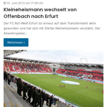
10. Juni 2013 um 17:36 Uhr
Kleineheismann wechselt von
Offenbach nach Erfurt
Der FC Rot-Weiß Erfurt ist erneut auf dem Transfermarkt aktiv
geworden und hat sich mit Stefan Kleineheismann verstärkt. Der
Abwehrspieler…
Weiterlesen »