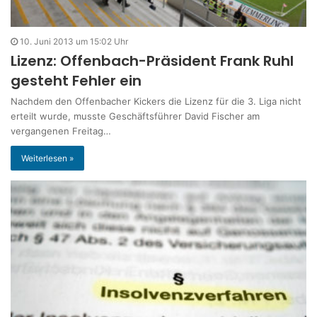
10. Juni 2013 um 15:02 Uhr
Lizenz: Offenbach-Präsident Frank Ruhl
gesteht Fehler ein
Nachdem den Offenbacher Kickers die Lizenz für die 3. Liga nicht
erteilt wurde, musste Geschäftsführer David Fischer am
vergangenen Freitag…
Weiterlesen »