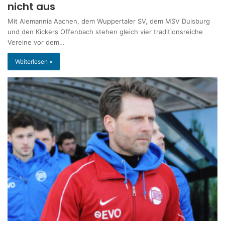
nicht aus
Mit Alemannia Aachen, dem Wuppertaler SV, dem MSV Duisburg
und den Kickers Offenbach stehen gleich vier traditionsreiche
Vereine vor dem…
Weiterlesen »