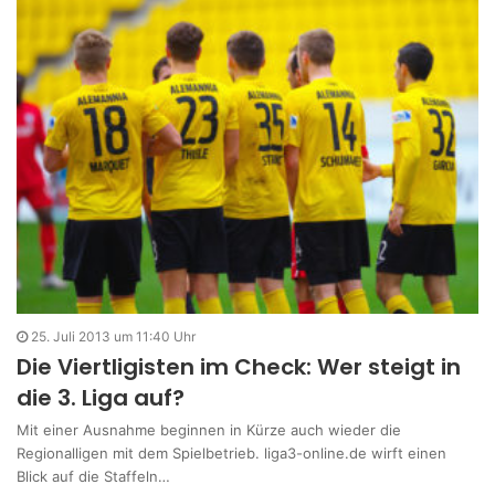
25. Juli 2013 um 11:40 Uhr
Die Viertligisten im Check: Wer steigt in
die 3. Liga auf?
Mit einer Ausnahme beginnen in Kürze auch wieder die
Regionalligen mit dem Spielbetrieb. liga3-online.de wirft einen
Blick auf die Staffeln…