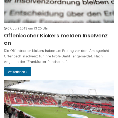
07. Juni 2013 um 13:20 Uhr
Offenbacher Kickers melden Insolvenz
an
Die Offenbacher Kickers haben am Freitag vor dem Amtsgericht
Offenbach Insolvenz für ihre Profi-GmbH angemeldet. Nach
Angaben der "Frankfurter Rundschau"…
Weiterlesen »