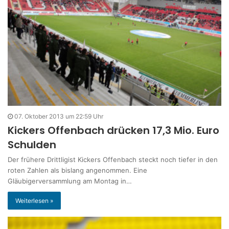
07. Oktober 2013 um 22:59 Uhr
Kickers Offenbach drücken 17,3 Mio. Euro
Schulden
Der frühere Drittligist Kickers Offenbach steckt noch tiefer in den
roten Zahlen als bislang angenommen. Eine
Gläubigerversammlung am Montag in…
Weiterlesen »