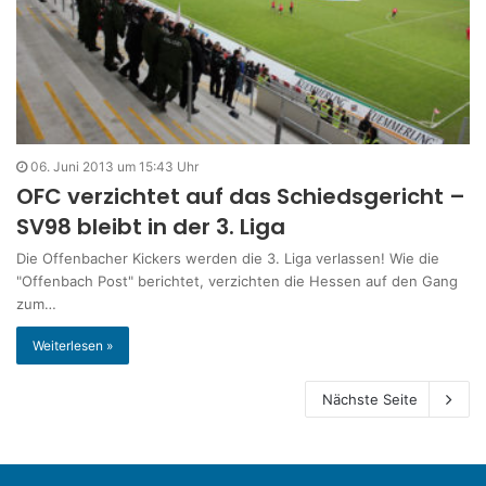
06. Juni 2013 um 15:43 Uhr
OFC verzichtet auf das Schiedsgericht –
SV98 bleibt in der 3. Liga
Die Offenbacher Kickers werden die 3. Liga verlassen! Wie die
"Offenbach Post" berichtet, verzichten die Hessen auf den Gang
zum…
Weiterlesen »
Nächste Seite