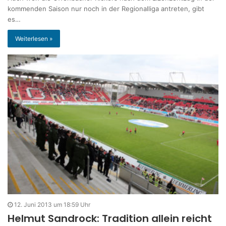
kommenden Saison nur noch in der Regionalliga antreten, gibt
es…
Weiterlesen »
12. Juni 2013 um 18:59 Uhr
Helmut Sandrock: Tradition allein reicht