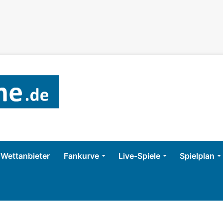
Wettanbieter
Fankurve
Live-Spiele
Spielplan