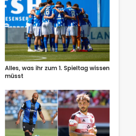
Alles, was ihr zum 1. Spieltag wissen
müsst