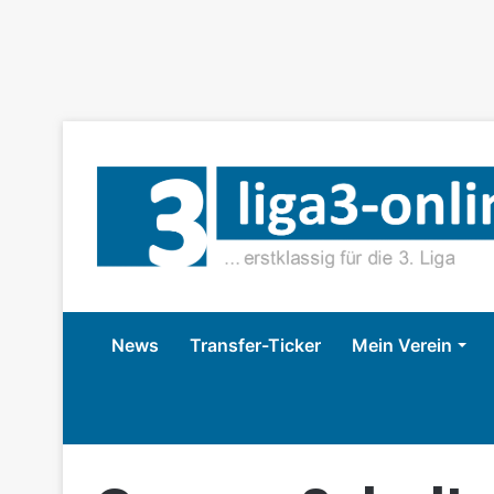
News
Transfer-Ticker
Mein Verein