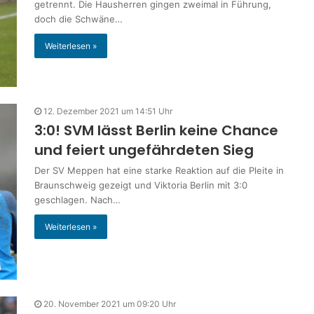
getrennt. Die Hausherren gingen zweimal in Führung,
doch die Schwäne…
Weiterlesen »
12. Dezember 2021 um 14:51 Uhr
3:0! SVM lässt Berlin keine Chance
und feiert ungefährdeten Sieg
Der SV Meppen hat eine starke Reaktion auf die Pleite in
Braunschweig gezeigt und Viktoria Berlin mit 3:0
geschlagen. Nach…
Weiterlesen »
20. November 2021 um 09:20 Uhr