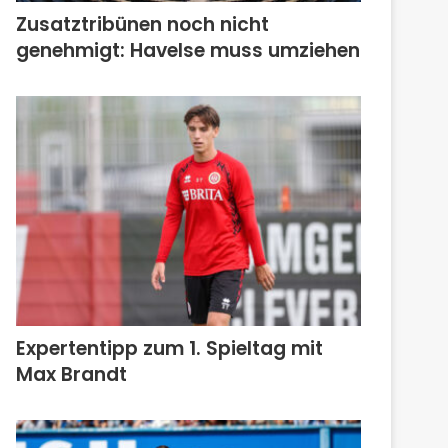
Zusatztribünen noch nicht
genehmigt: Havelse muss umziehen
Expertentipp zum 1. Spieltag mit
Max Brandt