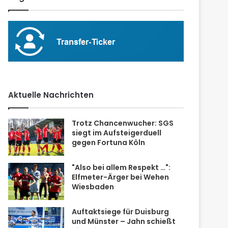
Aktuelle Nachrichten
Trotz Chancenwucher: SGS
siegt im Aufsteigerduell
gegen Fortuna Köln
"Also bei allem Respekt …":
Elfmeter-Ärger bei Wehen
Wiesbaden
Auftaktsiege für Duisburg
und Münster – Jahn schießt