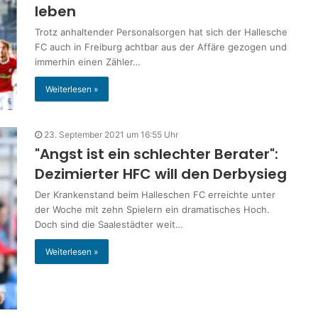
leben
Trotz anhaltender Personalsorgen hat sich der Hallesche
FC auch in Freiburg achtbar aus der Affäre gezogen und
immerhin einen Zähler…
Weiterlesen »
23. September 2021 um 16:55 Uhr
"Angst ist ein schlechter Berater":
Dezimierter HFC will den Derbysieg
Der Krankenstand beim Halleschen FC erreichte unter
der Woche mit zehn Spielern ein dramatisches Hoch.
Doch sind die Saalestädter weit…
Weiterlesen »