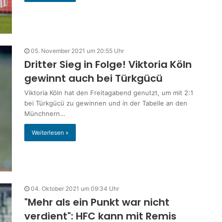
05. November 2021 um 20:55 Uhr
Dritter Sieg in Folge! Viktoria Köln
gewinnt auch bei Türkgücü
Viktoria Köln hat den Freitagabend genutzt, um mit 2:1
bei Türkgücü zu gewinnen und in der Tabelle an den
Münchnern…
Weiterlesen »
04. Oktober 2021 um 09:34 Uhr
"Mehr als ein Punkt war nicht
verdient": HFC kann mit Remis