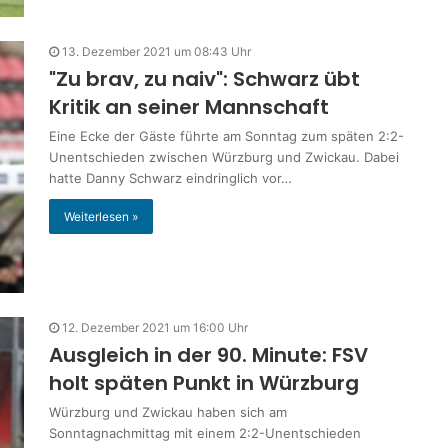
13. Dezember 2021 um 08:43 Uhr
"Zu brav, zu naiv": Schwarz übt
Kritik an seiner Mannschaft
Eine Ecke der Gäste führte am Sonntag zum späten 2:2-
Unentschieden zwischen Würzburg und Zwickau. Dabei
hatte Danny Schwarz eindringlich vor…
Weiterlesen »
12. Dezember 2021 um 16:00 Uhr
Ausgleich in der 90. Minute: FSV
holt späten Punkt in Würzburg
Würzburg und Zwickau haben sich am
Sonntagnachmittag mit einem 2:2-Unentschieden