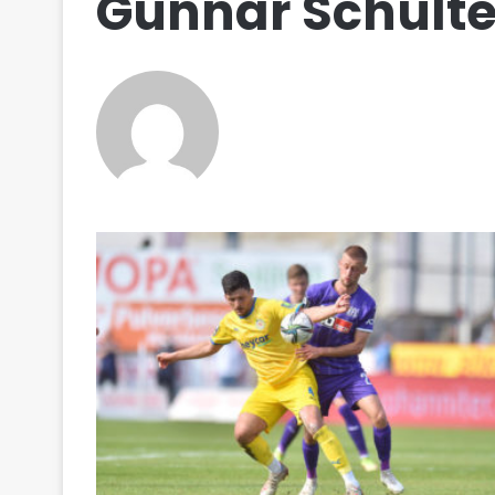
Gunnar Schult