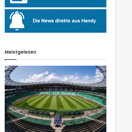
Meistgelesen