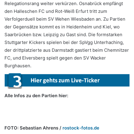
Relegationsrang weiter verkürzen. Osnabrück empfängt
den Halleschen FC und Rot-Weiß Erfurt tritt zum
Verfolgerduell beim SV Wehen Wiesbaden an. Zu Partien
der Gegensätze kommt es in Heidenheim und Kiel, wo
Saarbrücken bzw. Leipzig zu Gast sind. Die formstarken
Stuttgarter Kickers spielen bei der SpVgg Unterhaching,
der drittplatzierte aus Darmstadt gastiert beim Chemnitzer
FC, und Elversberg spielt gegen den SV Wacker
Burghausen.
Alle Infos zu den Partien hier:
FOTO:
Sebastian Ahrens /
rostock-fotos.de