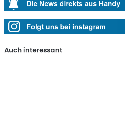
Auch interessant