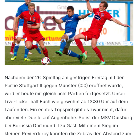
Nachdem der 26. Spieltag am gestrigen Freitag mit der
Partie Stuttgart II gegen Münster (0:0) eröffnet wurde,
wird er heute mit gleich acht Partien fortgesetzt. Unser
Live-Ticker hält Euch wie gewohnt ab 13:30 Uhr auf dem
Laufenden. Ein echtes Topspiel gibt es zwar nicht, dafür
aber viele Duelle auf Augenhöhe. So ist der MSV Duisburg
bei Borussia Dortmund II zu Gast. Mit einem Sieg im
kleinen Revierderby könnten die Zebras den Abstand zum