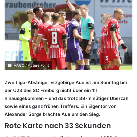
IMAGO / Picture Point
Zweitliga-Absteiger Erzgebirge Aue ist am Sonntag bei
der U23 des SC Freiburg nicht über ein 1:1
hinausgekommen – und das trotz 89-minütiger Überzahl
sowie eines ganz frühen Treffers. Ein Eigentor von
Alexander Sorge brachte Aue um den Sieg.
Rote Karte nach 33 Sekunden