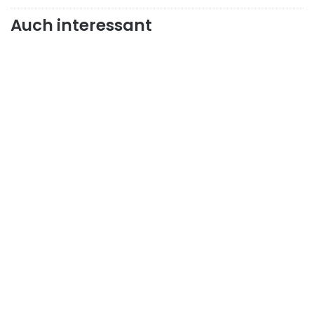
Auch interessant