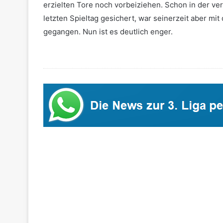
erzielten Tore noch vorbeiziehen. Schon in der ve
letzten Spieltag gesichert, war seinerzeit aber mit
gegangen. Nun ist es deutlich enger.