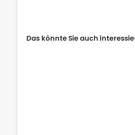
Das könnte Sie auch interessi