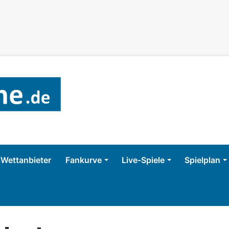
Wettanbieter
Fankurve
Live-Spiele
Spielplan