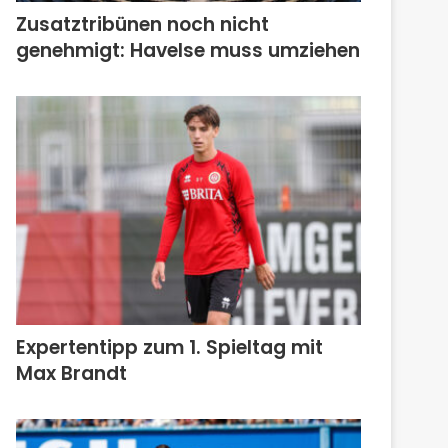
Zusatztribünen noch nicht
genehmigt: Havelse muss umziehen
Expertentipp zum 1. Spieltag mit
Max Brandt