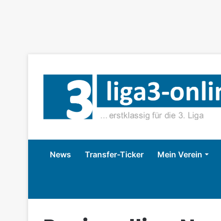
News
Transfer-Ticker
Mein Verein