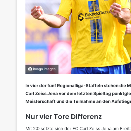
imago images
In vier der fünf Regionalliga-Staffeln stehen die
Carl Zeiss Jena vor dem letzten Spieltag punktgle
Meisterschaft und die Teilnahme an den Aufstiegs
Nur vier Tore Differenz
Mit 2:0 setzte sich der FC Carl Zeiss Jena am Fre