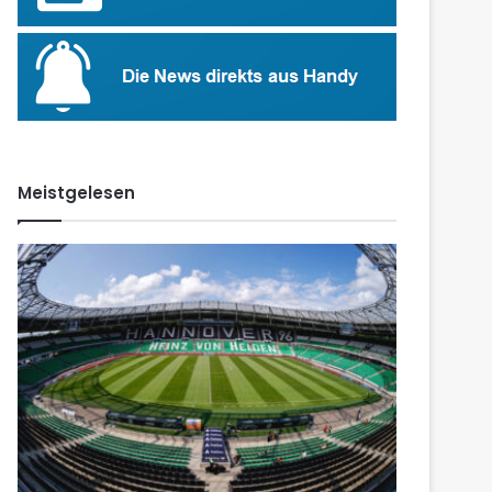
Meistgelesen