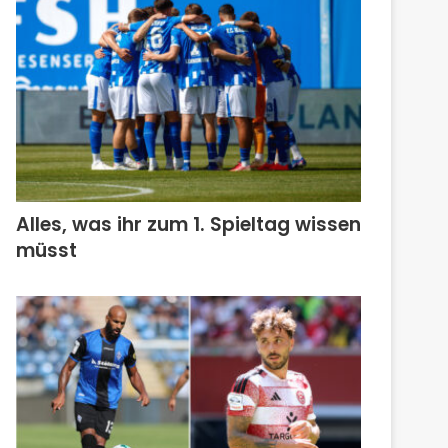
Alles, was ihr zum 1. Spieltag wissen
müsst