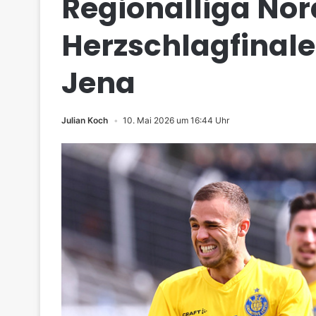
Regionalliga Nor
Herzschlagfinale
Jena
Julian Koch
10. Mai 2026 um 16:44 Uhr