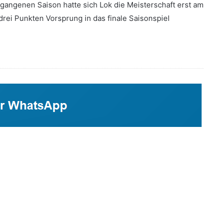
rgangenen Saison hatte sich Lok die Meisterschaft erst am
 drei Punkten Vorsprung in das finale Saisonspiel