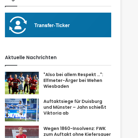
Aktuelle Nachrichten
"Also bei allem Respekt …":
Elfmeter-Ärger bei Wehen
Wiesbaden
Auftaktsiege für Duisburg
und Münster – Jahn schießt
Viktoria ab
Wegen 1860-Insolvenz: FWK
zum Auftakt ohne Kiefersauer