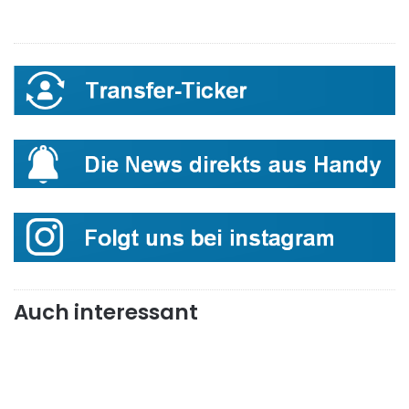
Auch interessant