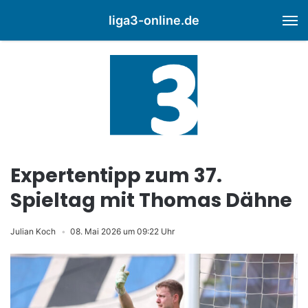
liga3-online.de
M
Expertentipp zum 37.
Spieltag mit Thomas Dähne
Julian Koch
08. Mai 2026 um 09:22 Uhr