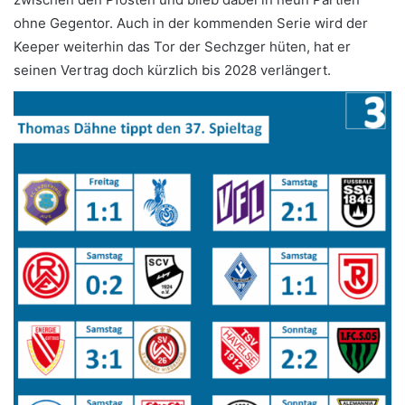
ohne Gegentor. Auch in der kommenden Serie wird der
Keeper weiterhin das Tor der Sechzger hüten, hat er
seinen Vertrag doch kürzlich bis 2028 verlängert.