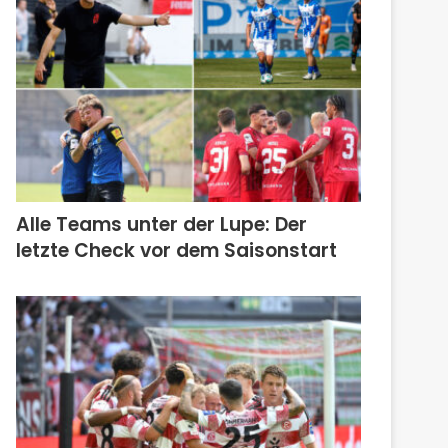
Alle Teams unter der Lupe: Der
letzte Check vor dem Saisonstart