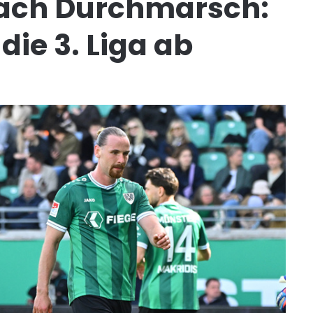
nach Durchmarsch:
die 3. Liga ab