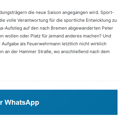
idungsträgern die neue Saison angegangen wird. Sport-
 die volle Verantwortung für die sportliche Entwicklung zu
iga-Aufstieg auf den nach Bremen abgewanderten Peter
ren wollen oder Platz für jemand anderes machen? Und
r Aufgabe als Feuerwehrmann letztlich nicht wirklich
en an der Hammer Straße, wo anschließend nach dem