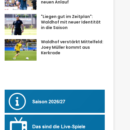
neuen Anlauf
"Liegen gut im Zeitplan":
Waldhof mit neuer Identität
in die Saison
Waldhof verstärkt Mittelfeld:
Joey Müller kommt aus
Kerkrade