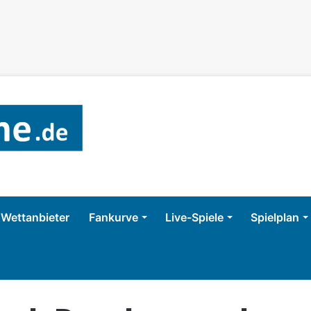
Wettanbieter
Fankurve
Live-Spiele
Spielplan