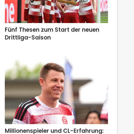
Fünf Thesen zum Start der neuen
Drittliga-Saison
Millionenspieler und CL-Erfahrung: