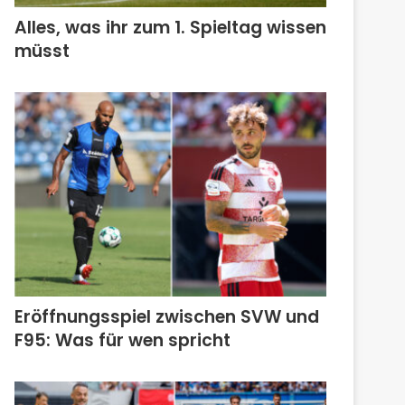
Alles, was ihr zum 1. Spieltag wissen
müsst
Eröffnungsspiel zwischen SVW und
F95: Was für wen spricht