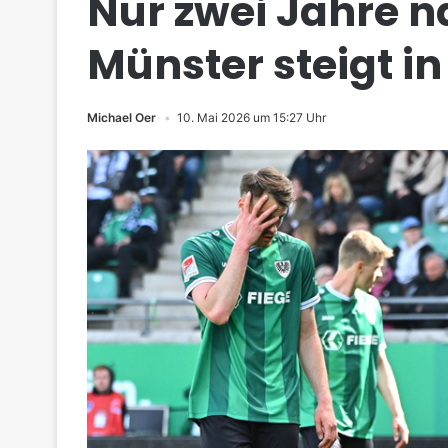
Nur zwei Jahre 
Münster steigt in 
Michael Oer
10. Mai 2026 um 15:27 Uhr