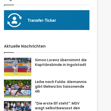
Aktuelle Nachrichten
Simon Lorenz übernimmt die
Kapitänsbinde in Ingolstadt
Leihe nach Fulda: Alemannia
gibt Elekwa bis Saisonende
ab
"Die erste Elf steht": MSV
wagt selbstbewusst den