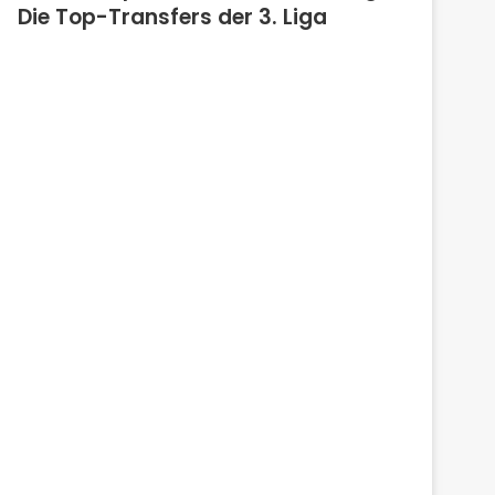
Die Top-Transfers der 3. Liga