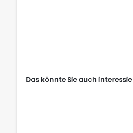
Das könnte Sie auch interessi