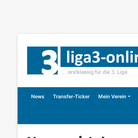
News
Transfer-Ticker
Mein Verein