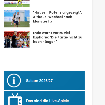
"Hat sein Potenzial gezeigt":
Althaus-Wechsel nach
Münster fix
Ende warnt vor zu viel
Euphorie: "Die Partie nicht zu
hoch hängen"