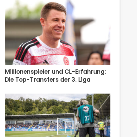
Millionenspieler und CL-Erfahrung:
Die Top-Transfers der 3. Liga