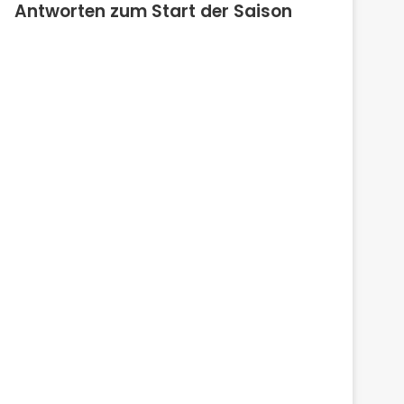
Antworten zum Start der Saison