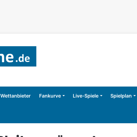
Wettanbieter
Fankurve
Live-Spiele
Spielplan