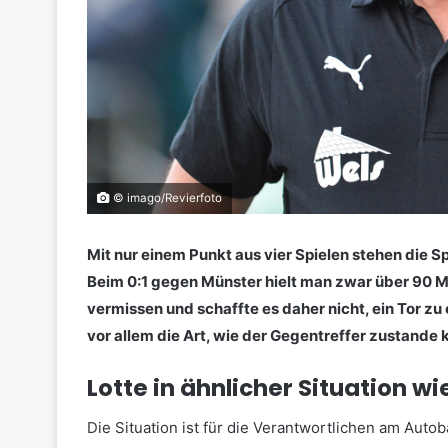
© imago/Revierfoto
Mit nur einem Punkt aus vier Spielen stehen die S
Beim 0:1 gegen Münster hielt man zwar über 90 Mi
vermissen und schaffte es daher nicht, ein Tor zu
vor allem die Art, wie der Gegentreffer zustande 
Lotte in ähnlicher Situation wi
Die Situation ist für die Verantwortlichen am Auto