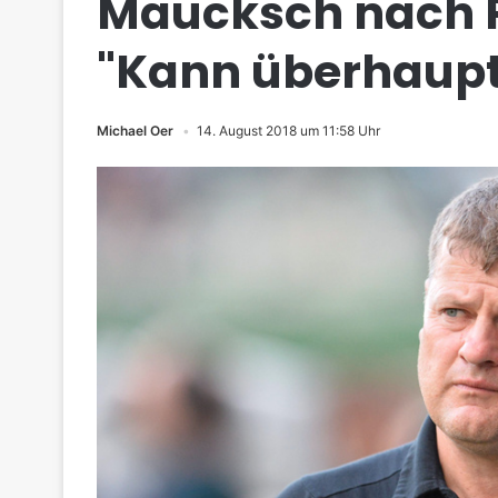
Maucksch nach Pl
"Kann überhaupt 
Michael Oer
14. August 2018 um 11:58 Uhr