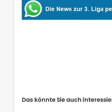
Das könnte Sie auch interessi