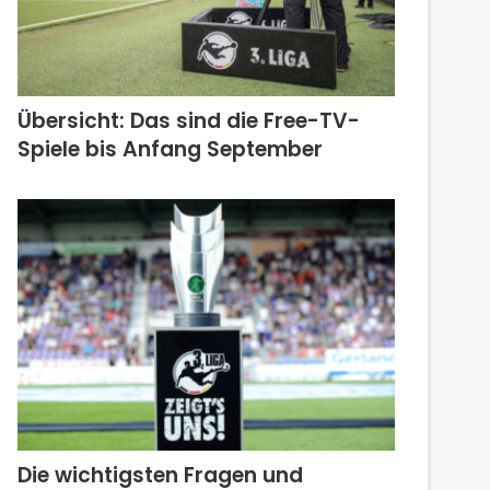
Übersicht: Das sind die Free-TV-
Spiele bis Anfang September
Die wichtigsten Fragen und