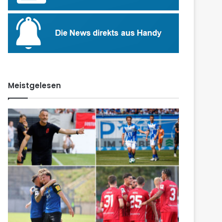
Meistgelesen