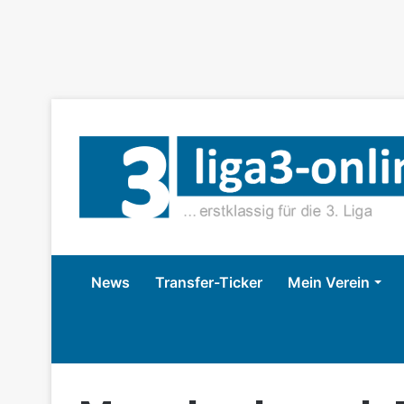
News
Transfer-Ticker
Mein Verein