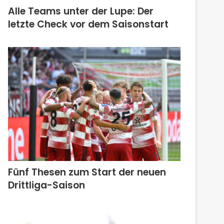
Alle Teams unter der Lupe: Der
letzte Check vor dem Saisonstart
Fünf Thesen zum Start der neuen
Drittliga-Saison