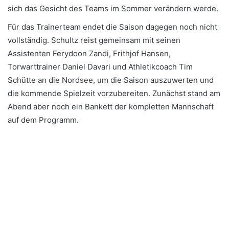
sich das Gesicht des Teams im Sommer verändern werde.
Für das Trainerteam endet die Saison dagegen noch nicht
vollständig. Schultz reist gemeinsam mit seinen
Assistenten Ferydoon Zandi, Frithjof Hansen,
Torwarttrainer Daniel Davari und Athletikcoach Tim
Schütte an die Nordsee, um die Saison auszuwerten und
die kommende Spielzeit vorzubereiten. Zunächst stand am
Abend aber noch ein Bankett der kompletten Mannschaft
auf dem Programm.