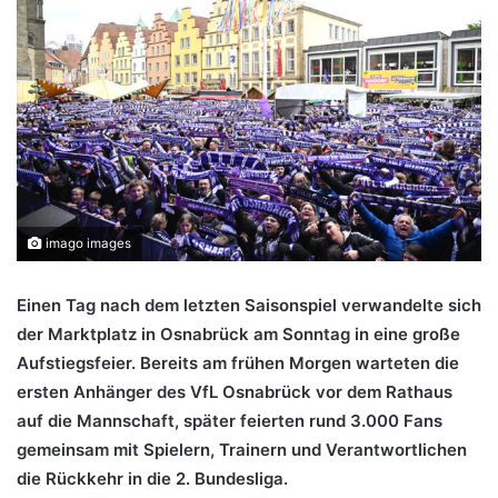
imago images
Einen Tag nach dem letzten Saisonspiel verwandelte sich
der Marktplatz in Osnabrück am Sonntag in eine große
Aufstiegsfeier. Bereits am frühen Morgen warteten die
ersten Anhänger des VfL Osnabrück vor dem Rathaus
auf die Mannschaft, später feierten rund 3.000 Fans
gemeinsam mit Spielern, Trainern und Verantwortlichen
die Rückkehr in die 2. Bundesliga.