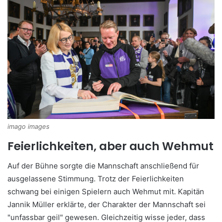
imago images
Feierlichkeiten, aber auch Wehmut
Auf der Bühne sorgte die Mannschaft anschließend für
ausgelassene Stimmung. Trotz der Feierlichkeiten
schwang bei einigen Spielern auch Wehmut mit. Kapitän
Jannik Müller erklärte, der Charakter der Mannschaft sei
"unfassbar geil" gewesen. Gleichzeitig wisse jeder, dass