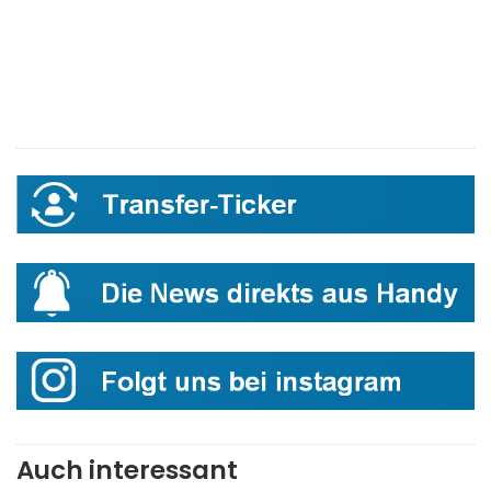
Auch interessant