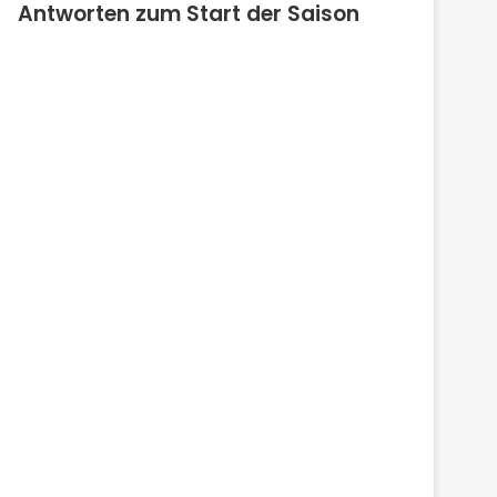
Antworten zum Start der Saison