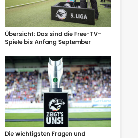
Übersicht: Das sind die Free-TV-
Spiele bis Anfang September
Die wichtigsten Fragen und