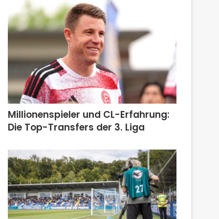
Millionenspieler und CL-Erfahrung:
Die Top-Transfers der 3. Liga