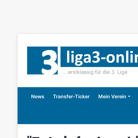
News
Transfer-Ticker
Mein Verein