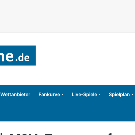
Wettanbieter
Fankurve
Live-Spiele
Spielplan