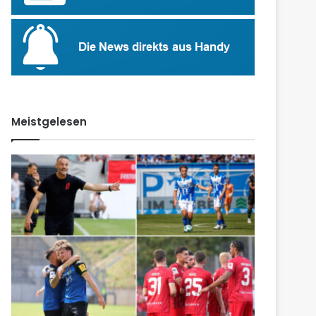
Meistgelesen