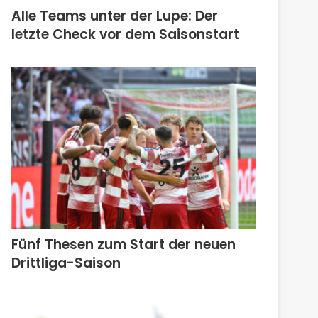
Alle Teams unter der Lupe: Der
letzte Check vor dem Saisonstart
Fünf Thesen zum Start der neuen
Drittliga-Saison