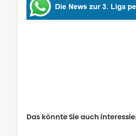
Das könnte Sie auch interessi