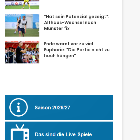
"Hat sein Potenzial gezeigt":
Althaus-Wechsel nach
Münster fix
Ende warnt vor zu viel
Euphorie: "Die Partie nicht zu
hoch hängen"