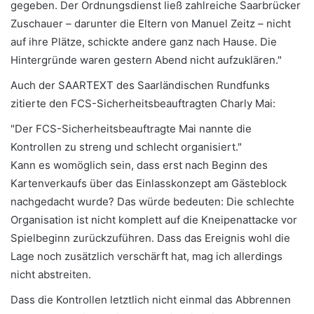
gegeben. Der Ordnungsdienst ließ zahlreiche Saarbrücker
Zuschauer – darunter die Eltern von Manuel Zeitz – nicht
auf ihre Plätze, schickte andere ganz nach Hause. Die
Hintergründe waren gestern Abend nicht aufzuklären."
Auch der SAARTEXT des Saarländischen Rundfunks
zitierte den FCS-Sicherheitsbeauftragten Charly Mai:
"Der FCS-Sicherheitsbeauftragte Mai nannte die
Kontrollen zu streng und schlecht organisiert."
Kann es womöglich sein, dass erst nach Beginn des
Kartenverkaufs über das Einlasskonzept am Gästeblock
nachgedacht wurde? Das würde bedeuten: Die schlechte
Organisation ist nicht komplett auf die Kneipenattacke vor
Spielbeginn zurückzuführen. Dass das Ereignis wohl die
Lage noch zusätzlich verschärft hat, mag ich allerdings
nicht abstreiten.
Dass die Kontrollen letztlich nicht einmal das Abbrennen