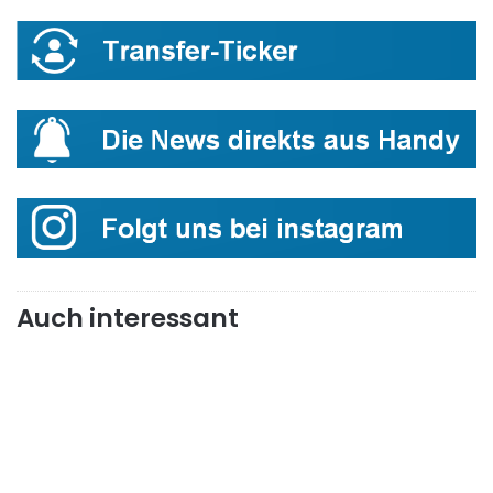
Auch interessant