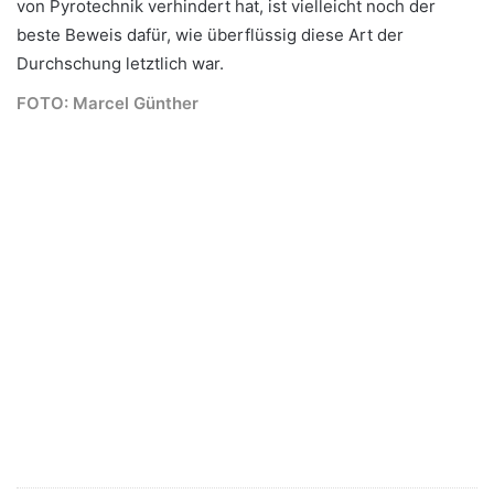
von Pyrotechnik verhindert hat, ist vielleicht noch der
beste Beweis dafür, wie überflüssig diese Art der
Durchschung letztlich war.
FOTO: Marcel Günther