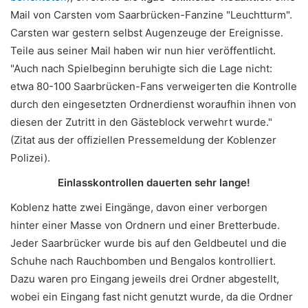
Mail von Carsten vom Saarbrücken-Fanzine "Leuchtturm".
Carsten war gestern selbst Augenzeuge der Ereignisse.
Teile aus seiner Mail haben wir nun hier veröffentlicht.
"Auch nach Spielbeginn beruhigte sich die Lage nicht:
etwa 80-100 Saarbrücken-Fans verweigerten die Kontrolle
durch den eingesetzten Ordnerdienst woraufhin ihnen von
diesen der Zutritt in den Gästeblock verwehrt wurde."
(Zitat aus der offiziellen Pressemeldung der Koblenzer
Polizei).
Einlasskontrollen dauerten sehr lange!
Koblenz hatte zwei Eingänge, davon einer verborgen
hinter einer Masse von Ordnern und einer Bretterbude.
Jeder Saarbrücker wurde bis auf den Geldbeutel und die
Schuhe nach Rauchbomben und Bengalos kontrolliert.
Dazu waren pro Eingang jeweils drei Ordner abgestellt,
wobei ein Eingang fast nicht genutzt wurde, da die Ordner