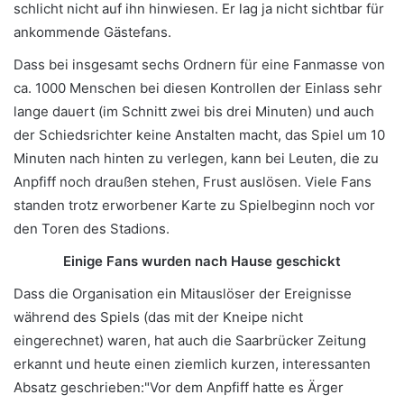
schlicht nicht auf ihn hinwiesen. Er lag ja nicht sichtbar für
ankommende Gästefans.
Dass bei insgesamt sechs Ordnern für eine Fanmasse von
ca. 1000 Menschen bei diesen Kontrollen der Einlass sehr
lange dauert (im Schnitt zwei bis drei Minuten) und auch
der Schiedsrichter keine Anstalten macht, das Spiel um 10
Minuten nach hinten zu verlegen, kann bei Leuten, die zu
Anpfiff noch draußen stehen, Frust auslösen. Viele Fans
standen trotz erworbener Karte zu Spielbeginn noch vor
den Toren des Stadions.
Einige Fans wurden nach Hause geschickt
Dass die Organisation ein Mitauslöser der Ereignisse
während des Spiels (das mit der Kneipe nicht
eingerechnet) waren, hat auch die Saarbrücker Zeitung
erkannt und heute einen ziemlich kurzen, interessanten
Absatz geschrieben:"Vor dem Anpfiff hatte es Ärger