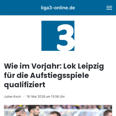
liga3-online.de
M
Wie im Vorjahr: Lok Leipzig
für die Aufstiegsspiele
qualifiziert
Julian Koch
16. Mai 2026 um 15:56 Uhr