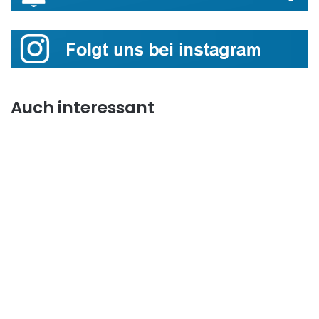
Auch interessant