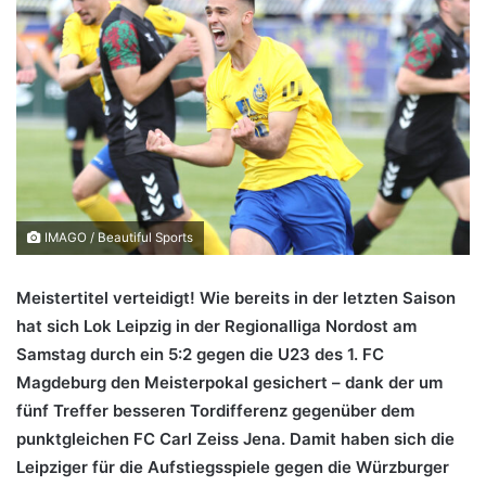
IMAGO / Beautiful Sports
Meistertitel verteidigt! Wie bereits in der letzten Saison
hat sich Lok Leipzig in der Regionalliga Nordost am
Samstag durch ein 5:2 gegen die U23 des 1. FC
Magdeburg den Meisterpokal gesichert – dank der um
fünf Treffer besseren Tordifferenz gegenüber dem
punktgleichen FC Carl Zeiss Jena. Damit haben sich die
Leipziger für die Aufstiegsspiele gegen die Würzburger