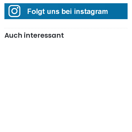
Auch interessant