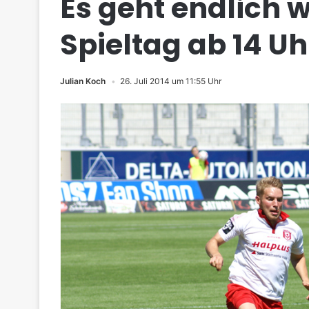
Es geht endlich wi
Spieltag ab 14 Uh
Julian Koch
26. Juli 2014 um 11:55 Uhr