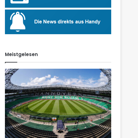
Meistgelesen