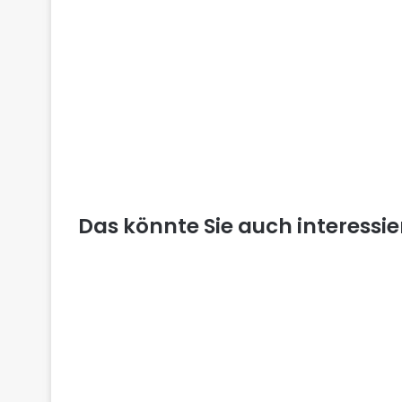
Das könnte Sie auch interessi