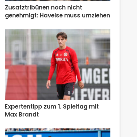
Zusatztribünen noch nicht
genehmigt: Havelse muss umziehen
Expertentipp zum 1. Spieltag mit
Max Brandt