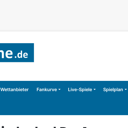
Wettanbieter
Fankurve
Live-Spiele
Spielplan