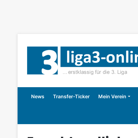
News
Transfer-Ticker
Mein Verein