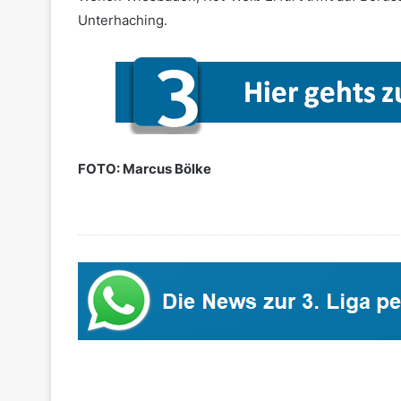
Unterhaching.
FOTO: Marcus Bölke