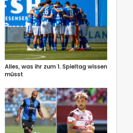
Alles, was ihr zum 1. Spieltag wissen
müsst