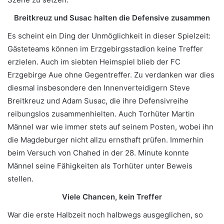
Breitkreuz und Susac halten die Defensive zusammen
Es scheint ein Ding der Unmöglichkeit in dieser Spielzeit:
Gästeteams können im Erzgebirgsstadion keine Treffer
erzielen. Auch im siebten Heimspiel blieb der FC
Erzgebirge Aue ohne Gegentreffer. Zu verdanken war dies
diesmal insbesondere den Innenverteidigern Steve
Breitkreuz und Adam Susac, die ihre Defensivreihe
reibungslos zusammenhielten. Auch Torhüter Martin
Männel war wie immer stets auf seinem Posten, wobei ihn
die Magdeburger nicht allzu ernsthaft prüfen. Immerhin
beim Versuch von Chahed in der 28. Minute konnte
Männel seine Fähigkeiten als Torhüter unter Beweis
stellen.
Viele Chancen, kein Treffer
War die erste Halbzeit noch halbwegs ausgeglichen, so