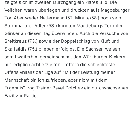
zeigte sich im zweiten Durchgang ein klares Bild: Die
Veilchen waren überlegen und drückten aufs Magdeburger
Tor. Aber weder Nattermann (52. Minute/58.) noch sein
Sturmpartner Adler (53.) konnten Magdeburgs Torhüter
Glinker an diesen Tag überwinden. Auch die Versuche von
Breitkreuz (73.) sowie der Doppelschlag von Kluft und
Skarlatidis (75.) blieben erfolglos. Die Sachsen weisen
somit weiterhin, gemeinsam mit den Würzburger Kickers,
mit lediglich acht erzielten Treffern die schlechteste
Offensivbilanz der Liga auf. "Mit der Leistung meiner
Mannschaft bin ich zufrieden, aber nicht mit dem
Ergebnis“, zog Trainer Pavel Dotchev ein durchwachsenes
Fazit zur Partie.