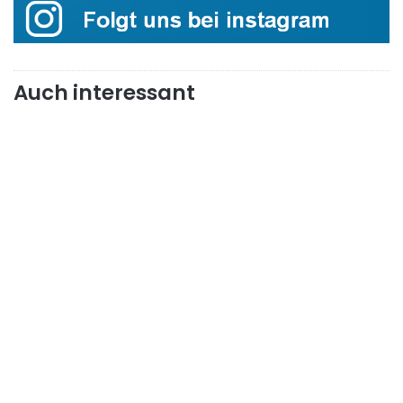
Auch interessant