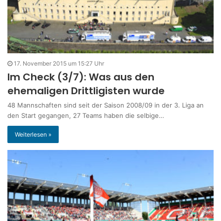
17. November 2015 um 15:27 Uhr
Im Check (3/7): Was aus den
ehemaligen Drittligisten wurde
48 Mannschaften sind seit der Saison 2008/09 in der 3. Liga an
den Start gegangen, 27 Teams haben die selbige…
Weiterlesen »