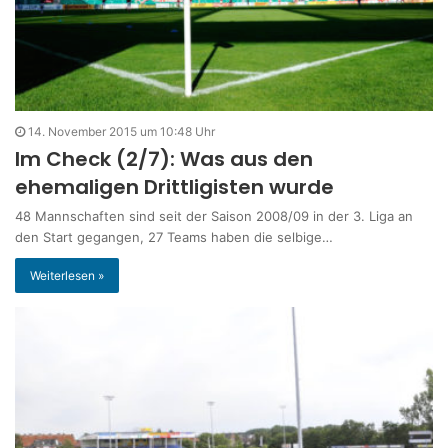
14. November 2015 um 10:48 Uhr
Im Check (2/7): Was aus den
ehemaligen Drittligisten wurde
48 Mannschaften sind seit der Saison 2008/09 in der 3. Liga an
den Start gegangen, 27 Teams haben die selbige…
Weiterlesen »