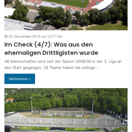
25. November 2015 um 12:17 Uhr
Im Check (4/7): Was aus den
ehemaligen Drittligisten wurde
48 Mannschaften sind seit der Saison 2008/09 in der 3. Liga an
den Start gegangen, 28 Teams haben die selbige…
Weiterlesen »