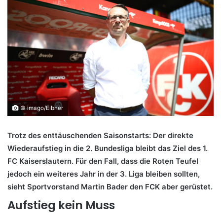
© imago/Eibner
Trotz des enttäuschenden Saisonstarts: Der direkte
Wiederaufstieg in die 2. Bundesliga bleibt das Ziel des 1.
FC Kaiserslautern. Für den Fall, dass die Roten Teufel
jedoch ein weiteres Jahr in der 3. Liga bleiben sollten,
sieht Sportvorstand Martin Bader den FCK aber gerüstet.
Aufstieg kein Muss