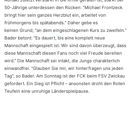
50-Jährige unterdessen den Rücken: "Michael Frontzeck
bringt hier sein ganzes Herzblut ein, arbeitet von
frühmorgens bis spätabends." Daher gebe es
keinen Grund, "an dem eingeschlagenen Kurs zu zweifeln."
Bader betont: "Es dauert, bis eine komplett neue
Mannschaft eingespielt ist. Wir sind davon überzeugt, dass
diese Mannschaft diesen Fans noch viel Freude bereiten
wird." Die Mannschaft sei intakt, die Jungs charakterlich
einwandfrei. "Glauben Sie mir, wir hinterfragen uns jeden
Tag", so Bader. Am Sonntag ist der FCK beim FSV Zwickau
gefordert. Ein Sieg ist Pflicht – ansonsten droht den Roten
Teufeln eine unruhige Länderspielpause.