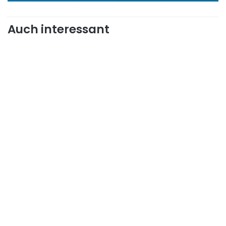
Auch interessant