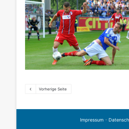
Vorherige Seite
Impressum
-
Datensch