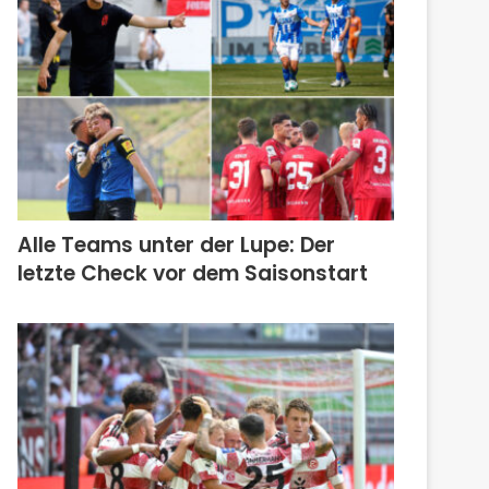
Alle Teams unter der Lupe: Der
letzte Check vor dem Saisonstart