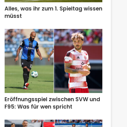
Alles, was ihr zum 1. Spieltag wissen
müsst
Eröffnungsspiel zwischen SVW und
F95: Was für wen spricht