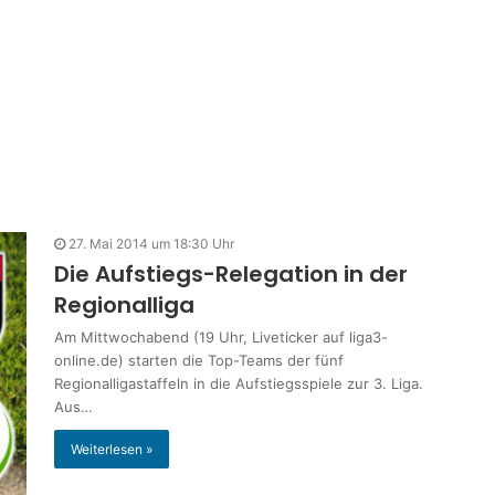
27. Mai 2014 um 18:30 Uhr
Die Aufstiegs-Relegation in der
Regionalliga
Am Mittwochabend (19 Uhr, Liveticker auf liga3-
online.de) starten die Top-Teams der fünf
Regionalligastaffeln in die Aufstiegsspiele zur 3. Liga.
Aus…
Weiterlesen »