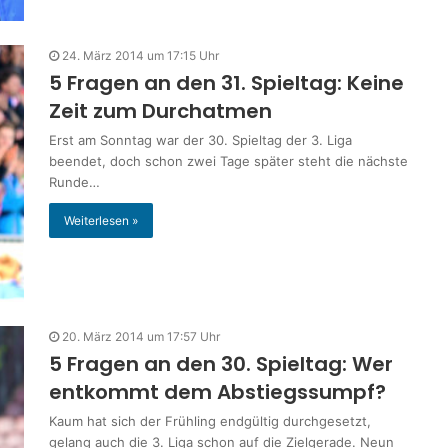
24. März 2014 um 17:15 Uhr
5 Fragen an den 31. Spieltag: Keine
Zeit zum Durchatmen
Erst am Sonntag war der 30. Spieltag der 3. Liga
beendet, doch schon zwei Tage später steht die nächste
Runde…
Weiterlesen »
20. März 2014 um 17:57 Uhr
5 Fragen an den 30. Spieltag: Wer
entkommt dem Abstiegssumpf?
Kaum hat sich der Frühling endgültig durchgesetzt,
gelang auch die 3. Liga schon auf die Zielgerade. Neun