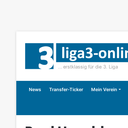
News
Transfer-Ticker
Mein Verein