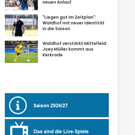
neuen Anlauf
"Liegen gut im Zeitplan":
Waldhof mit neuer Identität
in die Saison
Waldhof verstärkt Mittelfeld:
Joey Müller kommt aus
Kerkrade