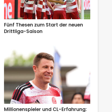
Fünf Thesen zum Start der neuen
Drittliga-Saison
Millionenspieler und CL-Erfahrung: