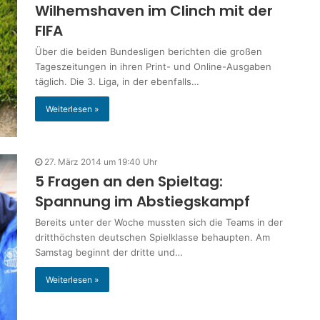
Wilhemshaven im Clinch mit der
FIFA
Über die beiden Bundesligen berichten die großen
Tageszeitungen in ihren Print- und Online-Ausgaben
täglich. Die 3. Liga, in der ebenfalls…
Weiterlesen »
27. März 2014 um 19:40 Uhr
5 Fragen an den Spieltag:
Spannung im Abstiegskampf
Bereits unter der Woche mussten sich die Teams in der
dritthöchsten deutschen Spielklasse behaupten. Am
Samstag beginnt der dritte und…
Weiterlesen »