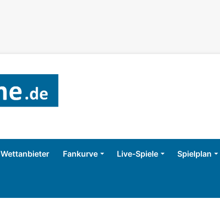
Wettanbieter
Fankurve
Live-Spiele
Spielplan