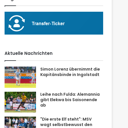
Aktuelle Nachrichten
Simon Lorenz übernimmt die
Kapitänsbinde in Ingolstadt
Leihe nach Fulda: Alemannia
gibt Elekwa bis Saisonende
ab
"Die erste Elf steht": MSV
wagt selbstbewusst den