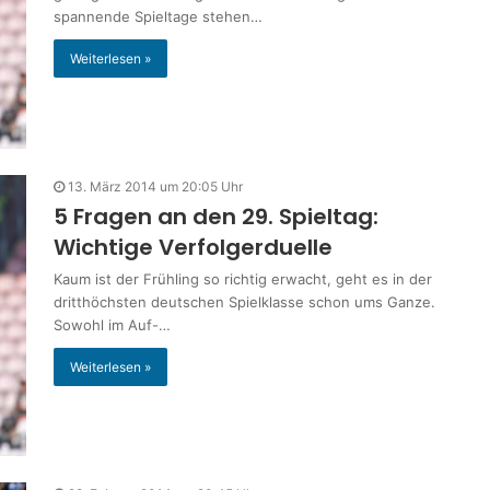
spannende Spieltage stehen…
Weiterlesen »
13. März 2014 um 20:05 Uhr
5 Fragen an den 29. Spieltag:
Wichtige Verfolgerduelle
Kaum ist der Frühling so richtig erwacht, geht es in der
dritthöchsten deutschen Spielklasse schon ums Ganze.
Sowohl im Auf-…
Weiterlesen »