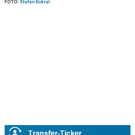
FOTO:
Stefan Kukral