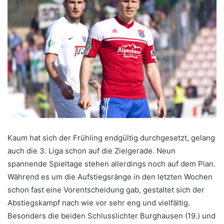
Kaum hat sich der Frühling endgültig durchgesetzt, gelang
auch die 3. Liga schon auf die Zielgerade. Neun
spannende Spieltage stehen allerdings noch auf dem Plan.
Während es um die Aufstiegsränge in den letzten Wochen
schon fast eine Vorentscheidung gab, gestaltet sich der
Abstiegskampf nach wie vor sehr eng und vielfältig.
Besonders die beiden Schlusslichter Burghausen (19.) und