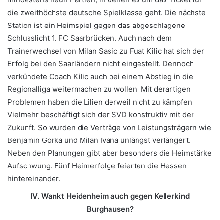
die zweithöchste deutsche Spielklasse geht. Die nächste
Station ist ein Heimspiel gegen das abgeschlagene
Schlusslicht 1. FC Saarbrücken. Auch nach dem
Trainerwechsel von Milan Sasic zu Fuat Kilic hat sich der
Erfolg bei den Saarländern nicht eingestellt. Dennoch
verkündete Coach Kilic auch bei einem Abstieg in die
Regionalliga weitermachen zu wollen. Mit derartigen
Problemen haben die Lilien derweil nicht zu kämpfen.
Vielmehr beschäftigt sich der SVD konstruktiv mit der
Zukunft. So wurden die Verträge von Leistungsträgern wie
Benjamin Gorka und Milan Ivana unlängst verlängert.
Neben den Planungen gibt aber besonders die Heimstärke
Aufschwung. Fünf Heimerfolge feierten die Hessen
hintereinander.
IV. Wankt Heidenheim auch gegen Kellerkind
Burghausen?