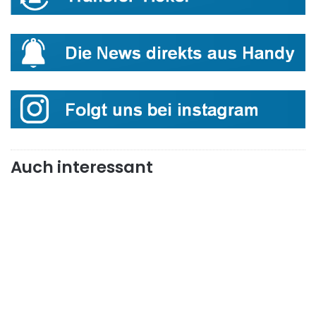
Auch interessant