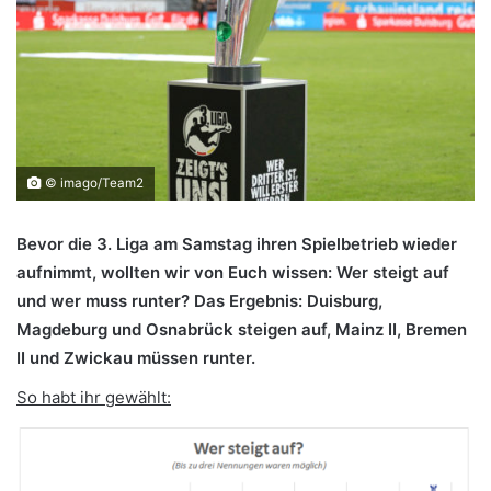
© imago/Team2
Bevor die 3. Liga am Samstag ihren Spielbetrieb wieder
aufnimmt, wollten wir von Euch wissen: Wer steigt auf
und wer muss runter? Das Ergebnis: Duisburg,
Magdeburg und Osnabrück steigen auf, Mainz II, Bremen
II und Zwickau müssen runter.
So habt ihr gewählt: