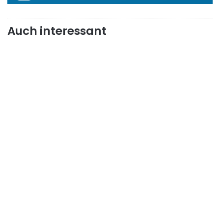
Auch interessant