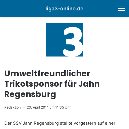
liga3-online.de
M
Umweltfreundlicher
Trikotsponsor für Jahn
Regensburg
Redaktion
20. April 2011 um 11:35 Uhr
Der SSV Jahn Regensburg stellte vorgestern auf einer