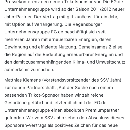
Pressekonferenz den neuen Trikotsponsor vor. Die FG.de
Unternehmensgruppe wird ab der Saison 2011/2012 neuer
Jahn-Partner. Der Vertrag mit gilt zunächst für ein Jahr,
mit Option auf Verlängerung. Die Regensburger
Unternehmensgruppe FG.de beschäftigt sich seit
mehreren Jahren mit erneuerbaren Energien, deren
Gewinnung und effiziente Nutzung. Gemeinsames Ziel sei
die Region auf die Bedeutung erneuerbarer Energien und
den damit zusammenhängenden Klima- und Umweltschutz
aufmerksam zu machen.
Matthias Klemens (Vorstandsvorsitzender des SSV Jahn)
zur neuen Partnerschaft: „Auf der Suche nach einem
passenden Trikot-Sponsor haben wir zahlreiche
Gespräche geführt und letztendlich mit der FG.de
Unternehmensgruppe einen absoluten Premiumpartner
gefunden. Wir vom SSV Jahn sehen den Abschluss dieses
Sponsoren-Vertrags als positives Zeichen für das neue