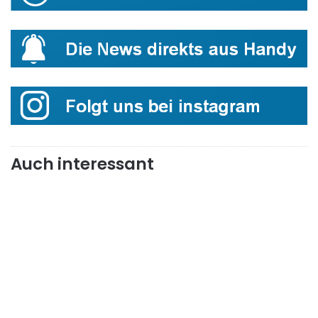
Auch interessant