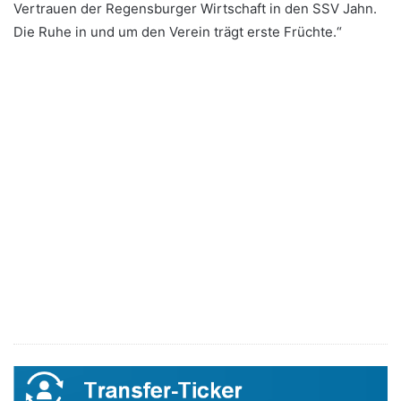
Vertrauen der Regensburger Wirtschaft in den SSV Jahn.
Die Ruhe in und um den Verein trägt erste Früchte.“