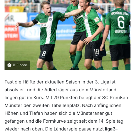
© Flohre
Fast die Hälfte der aktuellen Saison in der 3. Liga ist
absolviert und die Adlerträger aus dem Münsterland
liegen gut im Kurs. Mit 29 Punkten belegt der SC Preußen
Münster den zweiten Tabellenplatz. Nach anfänglichen
Höhen und Tiefen haben sich die Münsteraner gut
gefangen und die Formkurve zeigt seit dem 14. Spieltag
wieder nach oben. Die Länderspielpause nutzt
liga3-