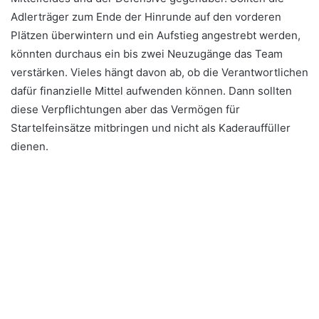
Adlerträger zum Ende der Hinrunde auf den vorderen
Plätzen überwintern und ein Aufstieg angestrebt werden,
könnten durchaus ein bis zwei Neuzugänge das Team
verstärken. Vieles hängt davon ab, ob die Verantwortlichen
dafür finanzielle Mittel aufwenden können. Dann sollten
diese Verpflichtungen aber das Vermögen für
Startelfeinsätze mitbringen und nicht als Kaderauffüller
dienen.