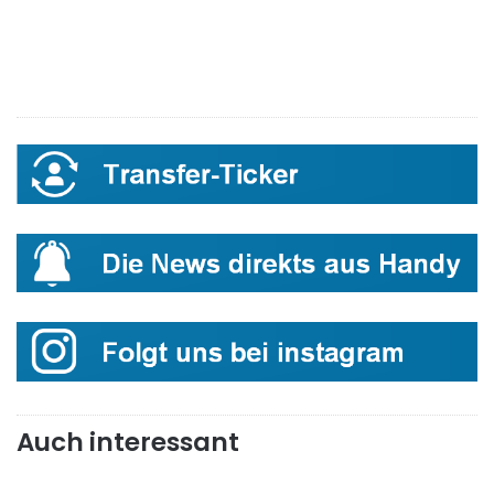
Auch interessant