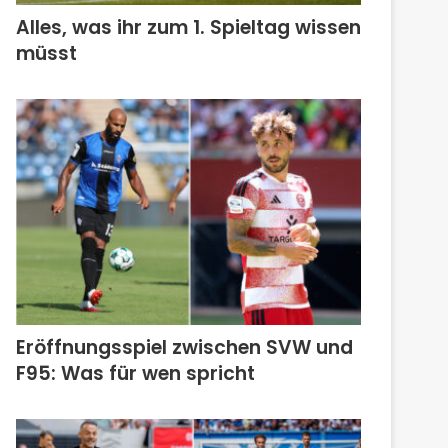
Alles, was ihr zum 1. Spieltag wissen
müsst
Eröffnungsspiel zwischen SVW und
F95: Was für wen spricht