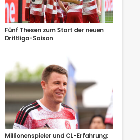
Fünf Thesen zum Start der neuen
Drittliga-Saison
Millionenspieler und CL-Erfahrung: