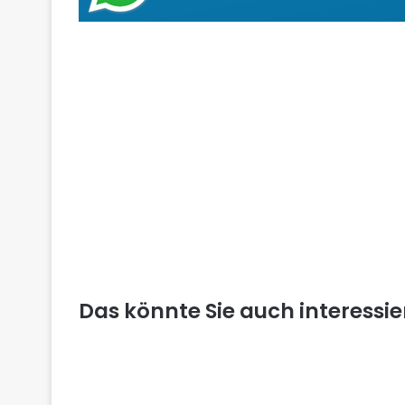
Das könnte Sie auch interessi