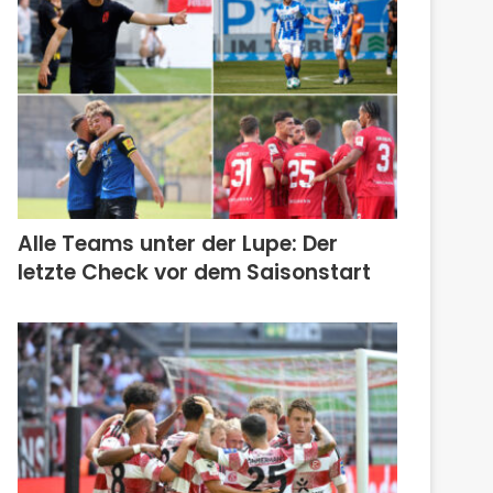
Alle Teams unter der Lupe: Der
letzte Check vor dem Saisonstart