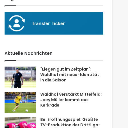
Aktuelle Nachrichten
"Liegen gut im Zeitplan":
Waldhof mit neuer Identität
in die Saison
Waldhof verstärkt Mittelfeld:
Joey Müller kommt aus
Kerkrade
Bei Eröffnungsspiel: Größte
TV-Produktion der Drittliga-