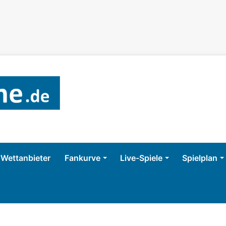
Wettanbieter
Fankurve
Live-Spiele
Spielplan