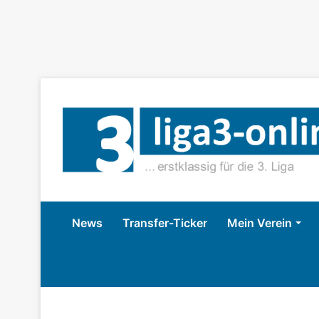
News
Transfer-Ticker
Mein Verein