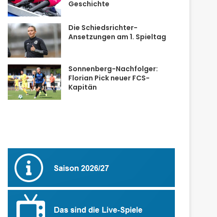
Geschichte
Die Schiedsrichter-
Ansetzungen am 1. Spieltag
Sonnenberg-Nachfolger:
Florian Pick neuer FCS-
Kapitän