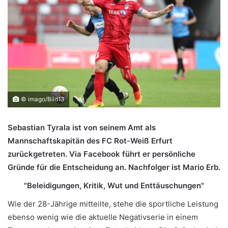
© imago/Bild13
Sebastian Tyrala ist von seinem Amt als
Mannschaftskapitän des FC Rot-Weiß Erfurt
zurückgetreten. Via Facebook führt er persönliche
Gründe für die Entscheidung an. Nachfolger ist Mario Erb.
"Beleidigungen, Kritik, Wut und Enttäuschungen"
Wie der 28-Jährige mitteilte, stehe die sportliche Leistung
ebenso wenig wie die aktuelle Negativserie in einem