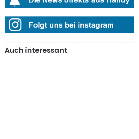
Auch interessant