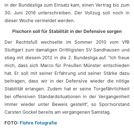
in der Bundesliga zum Einsatz kam, einen Vertrag bis zum
30. Juni 2016 unterschreiben. Der Vollzug soll noch in
dieser Woche vermeldet werden.
Pischorn soll für Stabilität in der Defensive sorgen
Der Rechtsfuß wechselte im Sommer 2010 vom VfB
Stuttgart zum damaligen Drittligisten SV Sandhausen und
stieg mit diesem 2012 in die 2. Bundesliga auf. "Ich freue
mich, dass sich Marco für Preußen Münster entschieden
hat. Er soll mit seiner Erfahrung und seiner Stärke dazu
beitragen, dass wir in der Defensive wieder die nötige
Stabilität erlangen. Zudem hat er seine Torgefährlichkeit
bei offensiven Standardsituationen in der Vergangenheit
immer wieder unter Beweis gestellt“, so Sportvorstand
Carsten Gockel bereits am vergangenen Samstag.
FOTO:
Flohre Fotografie