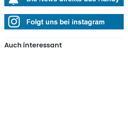
Auch interessant