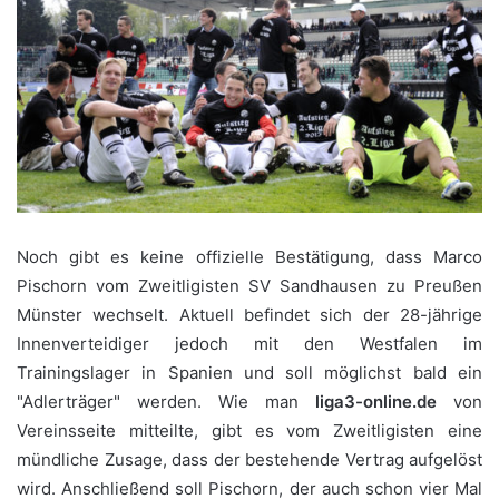
Noch gibt es keine offizielle Bestätigung, dass Marco
Pischorn vom Zweitligisten SV Sandhausen zu Preußen
Münster wechselt. Aktuell befindet sich der 28-jährige
Innenverteidiger jedoch mit den Westfalen im
Trainingslager in Spanien und soll möglichst bald ein
"Adlerträger" werden. Wie man
liga3-online.de
von
Vereinsseite mitteilte, gibt es vom Zweitligisten eine
mündliche Zusage, dass der bestehende Vertrag aufgelöst
wird. Anschließend soll Pischorn, der auch schon vier Mal