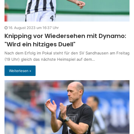
16. August 2023 um 16:37 Uhr
Knipping vor Wiedersehen mit Dynamo:
"Wird ein hitziges Duell"
Nach dem Erfolg im Pokal steht für den SV Sandhausen am Freitag
(19 Uhr) gleich das nächste Heimspiel auf dem…
Weiterlesen »