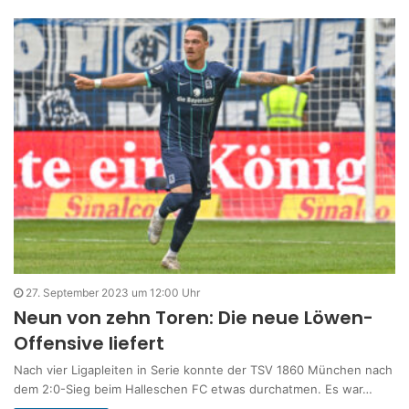
27. September 2023 um 12:00 Uhr
Neun von zehn Toren: Die neue Löwen-
Offensive liefert
Nach vier Ligapleiten in Serie konnte der TSV 1860 München nach
dem 2:0-Sieg beim Halleschen FC etwas durchatmen. Es war…