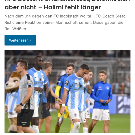
aber nicht – Halimi fehlt länger
Nach dem 0:4 gegen den FC Ingolstadt wollte HFC-Coach Sreto
Ristic eine Reaktion seiner Mannschaft sehen. Diese gaben die
Rot-Weißen…
Weiterlesen »