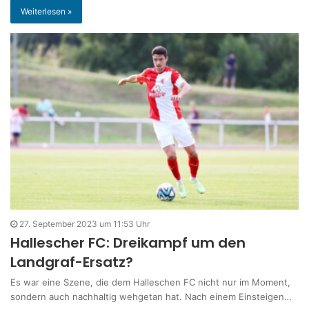
Weiterlesen »
27. September 2023 um 11:53 Uhr
Hallescher FC: Dreikampf um den
Landgraf-Ersatz?
Es war eine Szene, die dem Halleschen FC nicht nur im Moment,
sondern auch nachhaltig wehgetan hat. Nach einem Einsteigen…