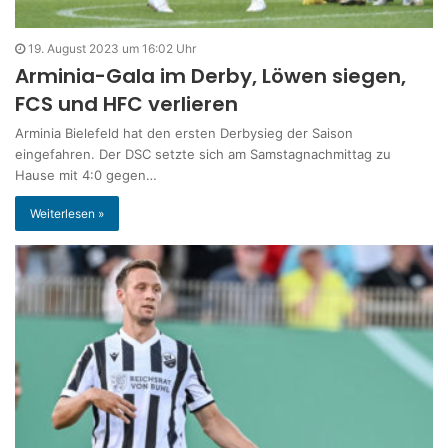
19. August 2023 um 16:02 Uhr
Arminia-Gala im Derby, Löwen siegen,
FCS und HFC verlieren
Arminia Bielefeld hat den ersten Derbysieg der Saison
eingefahren. Der DSC setzte sich am Samstagnachmittag zu
Hause mit 4:0 gegen…
Weiterlesen »