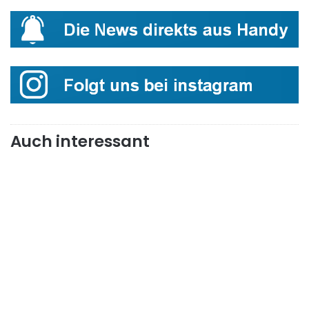
Auch interessant