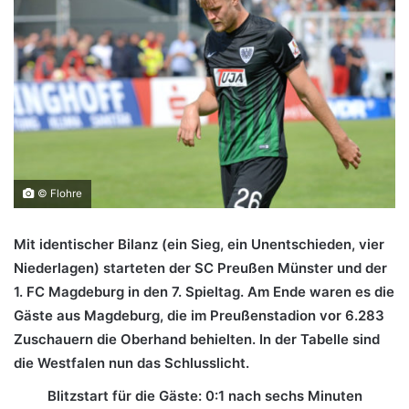
© Flohre
Mit identischer Bilanz (ein Sieg, ein Unentschieden, vier
Niederlagen) starteten der SC Preußen Münster und der
1. FC Magdeburg in den 7. Spieltag. Am Ende waren es die
Gäste aus Magdeburg, die im Preußenstadion vor 6.283
Zuschauern die Oberhand behielten. In der Tabelle sind
die Westfalen nun das Schlusslicht.
Blitzstart für die Gäste: 0:1 nach sechs Minuten