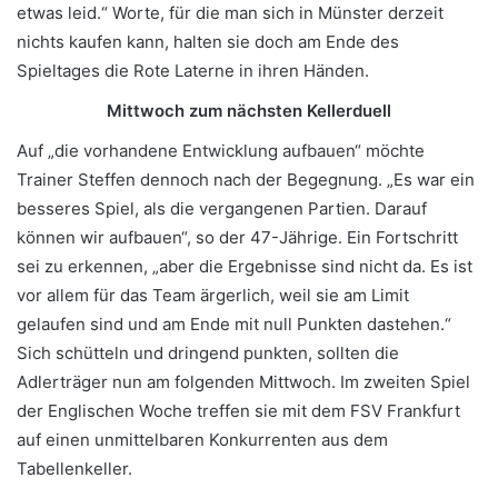
etwas leid.“ Worte, für die man sich in Münster derzeit
nichts kaufen kann, halten sie doch am Ende des
Spieltages die Rote Laterne in ihren Händen.
Mittwoch zum nächsten Kellerduell
Auf „die vorhandene Entwicklung aufbauen“ möchte
Trainer Steffen dennoch nach der Begegnung. „Es war ein
besseres Spiel, als die vergangenen Partien. Darauf
können wir aufbauen“, so der 47-Jährige. Ein Fortschritt
sei zu erkennen, „aber die Ergebnisse sind nicht da. Es ist
vor allem für das Team ärgerlich, weil sie am Limit
gelaufen sind und am Ende mit null Punkten dastehen.“
Sich schütteln und dringend punkten, sollten die
Adlerträger nun am folgenden Mittwoch. Im zweiten Spiel
der Englischen Woche treffen sie mit dem FSV Frankfurt
auf einen unmittelbaren Konkurrenten aus dem
Tabellenkeller.