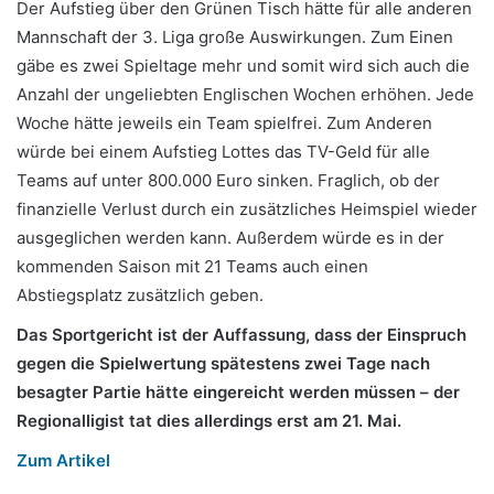
Der Aufstieg über den Grünen Tisch hätte für alle anderen
Mannschaft der 3. Liga große Auswirkungen. Zum Einen
gäbe es zwei Spieltage mehr und somit wird sich auch die
Anzahl der ungeliebten Englischen Wochen erhöhen. Jede
Woche hätte jeweils ein Team spielfrei. Zum Anderen
würde bei einem Aufstieg Lottes das TV-Geld für alle
Teams auf unter 800.000 Euro sinken. Fraglich, ob der
finanzielle Verlust durch ein zusätzliches Heimspiel wieder
ausgeglichen werden kann. Außerdem würde es in der
kommenden Saison mit 21 Teams auch einen
Abstiegsplatz zusätzlich geben.
Das Sportgericht ist der Auffassung, dass der Einspruch
gegen die Spielwertung spätestens zwei Tage nach
besagter Partie hätte eingereicht werden müssen – der
Regionalligist tat dies allerdings erst am 21. Mai.
Zum Artikel