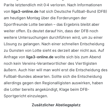
Parite letztendlich mit 0:4 verloren. Nach Informationen
von
liga3-online.de
hat sich Deutsche Fußball-Bund (DFB)
am heutigen Montag über die Forderungen der
Sportfreunde Lotte beraten – das Ergebnis bleibt aber
weiter offen. Es deutet darauf hin, dass der DFB noch
weitere Untersuchungen durchführen wird, um zu einer
Lösung zu gelangen. Nach einer schnellen Entscheidung
zu Gunsten von Lotte sieht es derzeit aber nicht aus. Auf
Anfrage von
liga3-online.de
wollte sich bis zum Abend
noch kein Vereins-Verantwortlicher des Viertligisten
äußern. Auch hier will man wohl erst die Entscheidung des
Fußball-Bundes abwarten. Sollte sich die Entscheidung
allerdings gegen den Regionalligisten auswirken, haben
die Lotter bereits angekündigt, Klage beim DFB-
Sportgericht einzulegen.
Zusätzlicher Abstiegsplatz