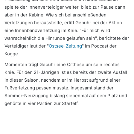
spielte der Innenverteidiger weiter, blieb zur Pause dann
aber in der Kabine. Wie sich bei anschließenden
Verletzungen herausstellte, erlitt Gebuhr bei der Aktion
eine Innenbandverletzung im Knie. "Für mich wird
wahrscheinlich die Hinrunde gelaufen sein", berichtete der
Verteidiger laut der "
Ostsee-Zeitung
" im Podcast der
Kogge.
Momenten trägt Gebuhr eine Orthese um sein rechtes
Knie. Für den 21-Jährigen ist es bereits der zweite Ausfall
in dieser Saison, nachdem er im Herbst aufgrund einer
Fußverletzung passen musste. Insgesamt stand der
Sommer-Neuzugang bislang siebenmal auf dem Platz und
gehörte in vier Partien zur Startelf.