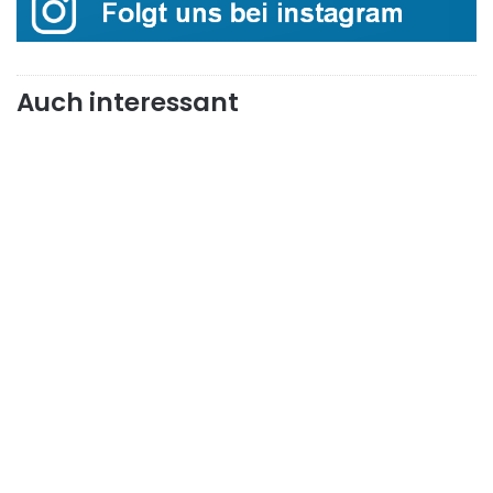
Auch interessant