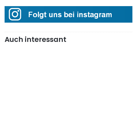
Auch interessant