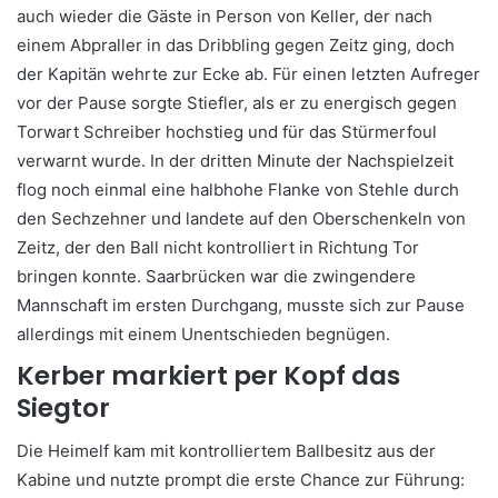
auch wieder die Gäste in Person von Keller, der nach
einem Abpraller in das Dribbling gegen Zeitz ging, doch
der Kapitän wehrte zur Ecke ab. Für einen letzten Aufreger
vor der Pause sorgte Stiefler, als er zu energisch gegen
Torwart Schreiber hochstieg und für das Stürmerfoul
verwarnt wurde. In der dritten Minute der Nachspielzeit
flog noch einmal eine halbhohe Flanke von Stehle durch
den Sechzehner und landete auf den Oberschenkeln von
Zeitz, der den Ball nicht kontrolliert in Richtung Tor
bringen konnte. Saarbrücken war die zwingendere
Mannschaft im ersten Durchgang, musste sich zur Pause
allerdings mit einem Unentschieden begnügen.
Kerber markiert per Kopf das
Siegtor
Die Heimelf kam mit kontrolliertem Ballbesitz aus der
Kabine und nutzte prompt die erste Chance zur Führung: