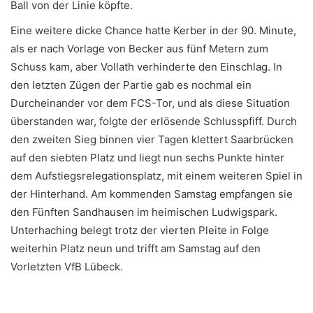
Ball von der Linie köpfte.
Eine weitere dicke Chance hatte Kerber in der 90. Minute,
als er nach Vorlage von Becker aus fünf Metern zum
Schuss kam, aber Vollath verhinderte den Einschlag. In
den letzten Zügen der Partie gab es nochmal ein
Durcheinander vor dem FCS-Tor, und als diese Situation
überstanden war, folgte der erlösende Schlusspfiff. Durch
den zweiten Sieg binnen vier Tagen klettert Saarbrücken
auf den siebten Platz und liegt nun sechs Punkte hinter
dem Aufstiegsrelegationsplatz, mit einem weiteren Spiel in
der Hinterhand. Am kommenden Samstag empfangen sie
den Fünften Sandhausen im heimischen Ludwigspark.
Unterhaching belegt trotz der vierten Pleite in Folge
weiterhin Platz neun und trifft am Samstag auf den
Vorletzten VfB Lübeck.