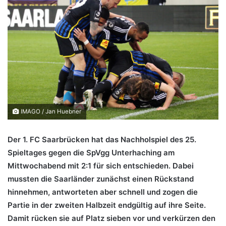
IMAGO / Jan Huebner
Der 1. FC Saarbrücken hat das Nachholspiel des 25.
Spieltages gegen die SpVgg Unterhaching am
Mittwochabend mit 2:1 für sich entschieden. Dabei
mussten die Saarländer zunächst einen Rückstand
hinnehmen, antworteten aber schnell und zogen die
Partie in der zweiten Halbzeit endgültig auf ihre Seite.
Damit rücken sie auf Platz sieben vor und verkürzen den