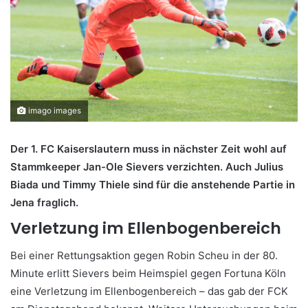
imago images
Der 1. FC Kaiserslautern muss in nächster Zeit wohl auf
Stammkeeper Jan-Ole Sievers verzichten. Auch Julius
Biada und Timmy Thiele sind für die anstehende Partie in
Jena fraglich.
Verletzung im Ellenbogenbereich
Bei einer Rettungsaktion gegen Robin Scheu in der 80.
Minute erlitt Sievers beim Heimspiel gegen Fortuna Köln
eine Verletzung im Ellenbogenbereich – das gab der FCK