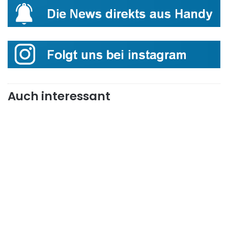
Auch interessant