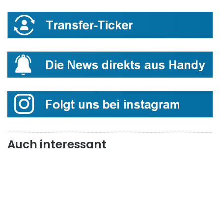
Auch interessant