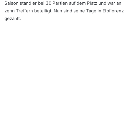
Saison stand er bei 30 Partien auf dem Platz und war an
zehn Treffern beteiligt. Nun sind seine Tage in Elbflorenz
gezählt.