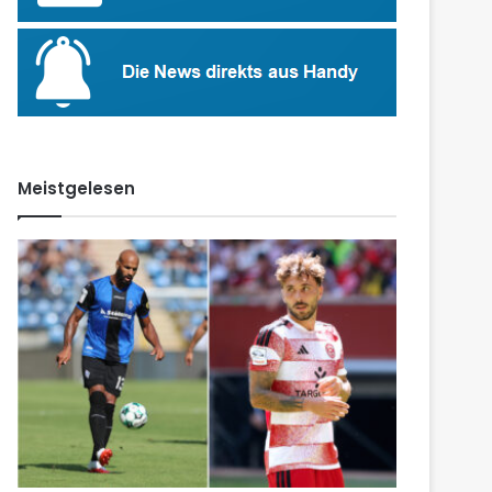
Meistgelesen