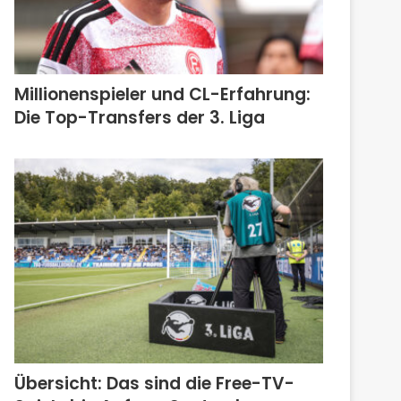
Millionenspieler und CL-Erfahrung:
Die Top-Transfers der 3. Liga
Übersicht: Das sind die Free-TV-