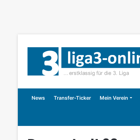
News
Transfer-Ticker
Mein Verein