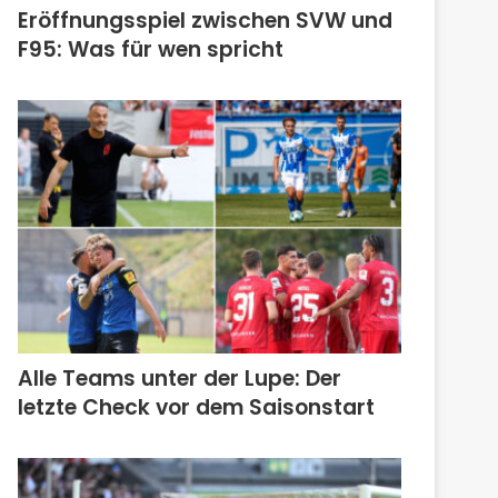
Eröffnungsspiel zwischen SVW und
F95: Was für wen spricht
Alle Teams unter der Lupe: Der
letzte Check vor dem Saisonstart