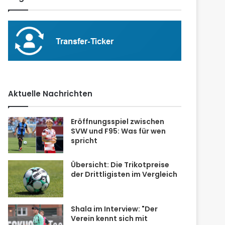
Aktuelle Nachrichten
Eröffnungsspiel zwischen
SVW und F95: Was für wen
spricht
Übersicht: Die Trikotpreise
der Drittligisten im Vergleich
Shala im Interview: "Der
Verein kennt sich mit