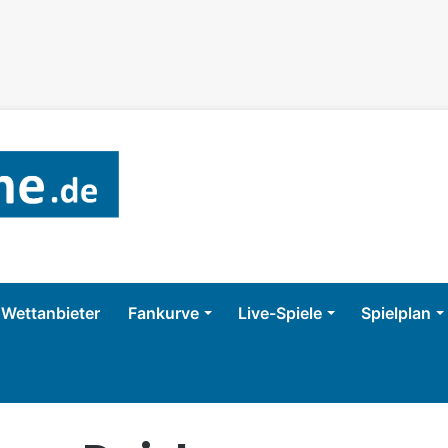
Wettanbieter
Fankurve
Live-Spiele
Spielplan