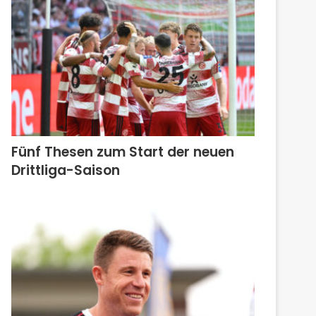
Fünf Thesen zum Start der neuen
Drittliga-Saison