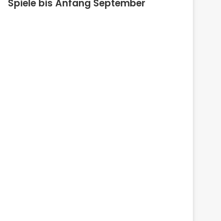
Spiele bis Anfang September