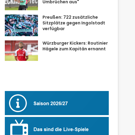
Umbrüchen aus"
Preußen: 722 zusätzliche
Sitzplätze gegen Ingolstadt
verfügbar
Würzburger Kickers: Routinier
Hägele zum Kapitän ernannt