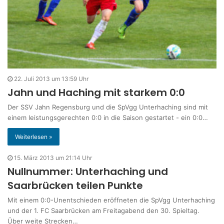
22. Juli 2013 um 13:59 Uhr
Jahn und Haching mit starkem 0:0
Der SSV Jahn Regensburg und die SpVgg Unterhaching sind mit
einem leistungsgerechten 0:0 in die Saison gestartet - ein 0:0…
Weiterlesen »
15. März 2013 um 21:14 Uhr
Nullnummer: Unterhaching und
Saarbrücken teilen Punkte
Mit einem 0:0-Unentschieden eröffneten die SpVgg Unterhaching
und der 1. FC Saarbrücken am Freitagabend den 30. Spieltag.
Über weite Strecken…