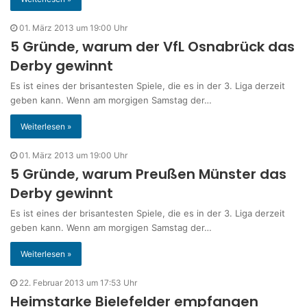
01. März 2013 um 19:00 Uhr
5 Gründe, warum der VfL Osnabrück das
Derby gewinnt
Es ist eines der brisantesten Spiele, die es in der 3. Liga derzeit
geben kann. Wenn am morgigen Samstag der…
Weiterlesen »
01. März 2013 um 19:00 Uhr
5 Gründe, warum Preußen Münster das
Derby gewinnt
Es ist eines der brisantesten Spiele, die es in der 3. Liga derzeit
geben kann. Wenn am morgigen Samstag der…
Weiterlesen »
22. Februar 2013 um 17:53 Uhr
Heimstarke Bielefelder empfangen