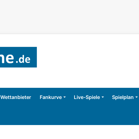
Wettanbieter
Fankurve
Live-Spiele
Spielplan