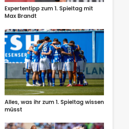
Expertentipp zum 1. Spieltag mit
Max Brandt
Alles, was ihr zum 1. Spieltag wissen
müsst