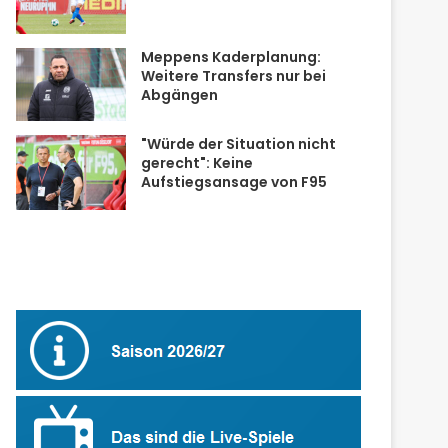
Meppens Kaderplanung:
Weitere Transfers nur bei
Abgängen
"Würde der Situation nicht
gerecht": Keine
Aufstiegsansage von F95