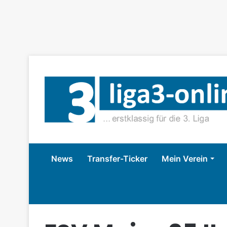
News
Transfer-Ticker
Mein Verein