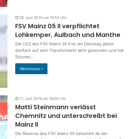
28. Juni 2016 um 16:53 Uhr
FSV Mainz 05 II verpflichtet
Lohkemper, Aulbach und Manthe
Die U23 des FSV Mainz 05 II ist am Dienstag gleich
dreifach auf dem Transfermarkt aktiv geworden und hat
Stürmer…
Weiterlesen »
17. Juni 2016 um 18:00 Uhr
Matti Steinmann verlässt
Chemnitz und unterschreibt bei
Mainz II
Die Reserve des FSV Mainz 05 bekommt ab der