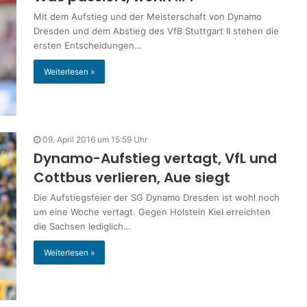
Mit dem Aufstieg und der Meisterschaft von Dynamo
Dresden und dem Abstieg des VfB Stuttgart II stehen die
ersten Entscheidungen…
Weiterlesen »
09. April 2016 um 15:59 Uhr
Dynamo-Aufstieg vertagt, VfL und
Cottbus verlieren, Aue siegt
Die Aufstiegsfeier der SG Dynamo Dresden ist wohl noch
um eine Woche vertagt. Gegen Holstein Kiel erreichten
die Sachsen lediglich…
Weiterlesen »