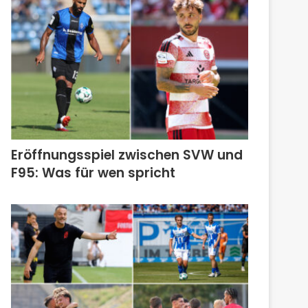
Eröffnungsspiel zwischen SVW und
F95: Was für wen spricht