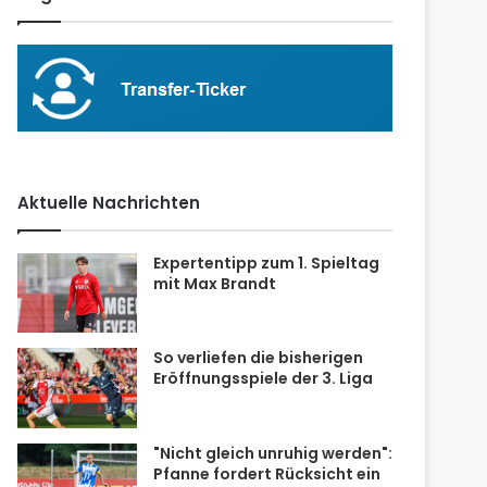
Aktuelle Nachrichten
Expertentipp zum 1. Spieltag
mit Max Brandt
So verliefen die bisherigen
Eröffnungsspiele der 3. Liga
"Nicht gleich unruhig werden":
Pfanne fordert Rücksicht ein