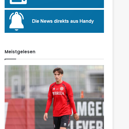
Meistgelesen