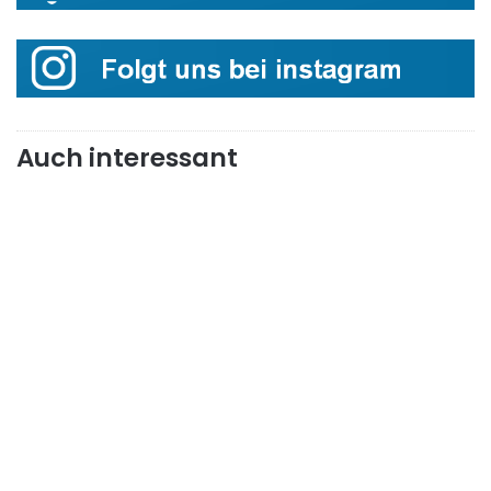
Auch interessant