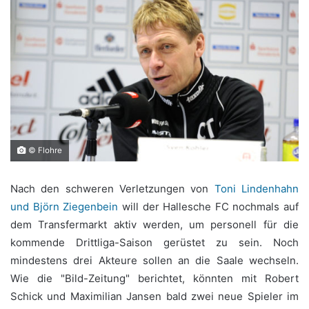
© Flohre
Nach den schweren Verletzungen von
Toni Lindenhahn
und Björn Ziegenbein
will der Hallesche FC nochmals auf
dem Transfermarkt aktiv werden, um personell für die
kommende Drittliga-Saison gerüstet zu sein. Noch
mindestens drei Akteure sollen an die Saale wechseln.
Wie die "Bild-Zeitung" berichtet, könnten mit Robert
Schick und Maximilian Jansen bald zwei neue Spieler im