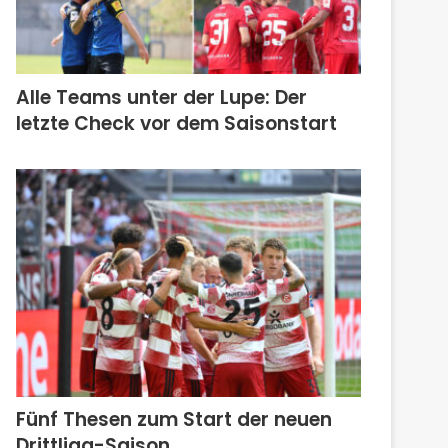
Alle Teams unter der Lupe: Der
letzte Check vor dem Saisonstart
Fünf Thesen zum Start der neuen
Drittliga-Saison