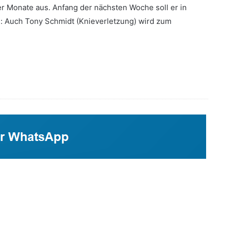
er Monate aus. Anfang der nächsten Woche soll er in
: Auch Tony Schmidt (Knieverletzung) wird zum