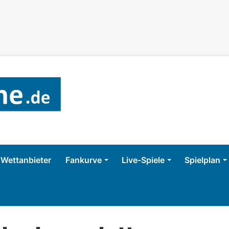
Wettanbieter
Fankurve
Live-Spiele
Spielplan