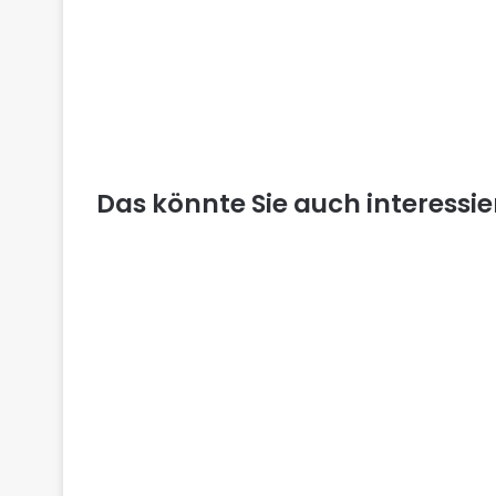
Das könnte Sie auch interessi