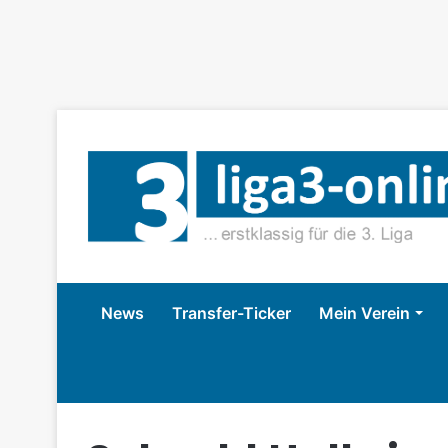
News
Transfer-Ticker
Mein Verein