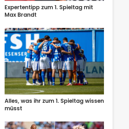
Expertentipp zum 1. Spieltag mit
Max Brandt
Alles, was ihr zum 1. Spieltag wissen
müsst