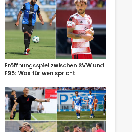
Eröffnungsspiel zwischen SVW und
F95: Was für wen spricht