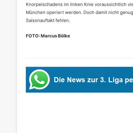
Knorpelschadens im linken Knie voraussichtlich vi
München operiert werden. Doch damit nicht genug
Saisonauftakt fehlen.
FOTO: Marcus Bölke