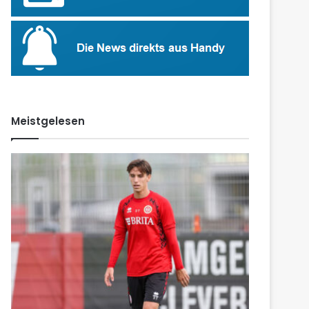
Meistgelesen