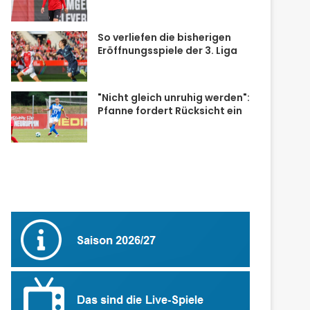
So verliefen die bisherigen
Eröffnungsspiele der 3. Liga
"Nicht gleich unruhig werden":
Pfanne fordert Rücksicht ein