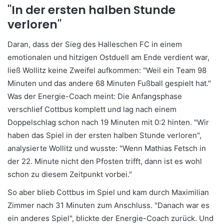
"In der ersten halben Stunde
verloren"
Daran, dass der Sieg des Halleschen FC in einem
emotionalen und hitzigen Ostduell am Ende verdient war,
ließ Wollitz keine Zweifel aufkommen: "Weil ein Team 98
Minuten und das andere 68 Minuten Fußball gespielt hat."
Was der Energie-Coach meint: Die Anfangsphase
verschlief Cottbus komplett und lag nach einem
Doppelschlag schon nach 19 Minuten mit 0:2 hinten. "Wir
haben das Spiel in der ersten halben Stunde verloren",
analysierte Wollitz und wusste: "Wenn Mathias Fetsch in
der 22. Minute nicht den Pfosten trifft, dann ist es wohl
schon zu diesem Zeitpunkt vorbei."
So aber blieb Cottbus im Spiel und kam durch Maximilian
Zimmer nach 31 Minuten zum Anschluss. "Danach war es
ein anderes Spiel", blickte der Energie-Coach zurück. Und