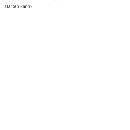
starten kann?