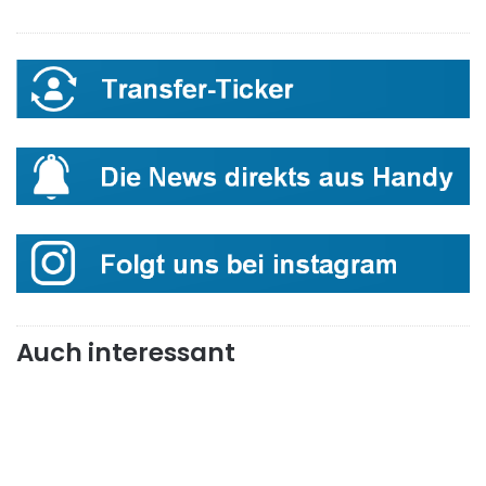
Auch interessant