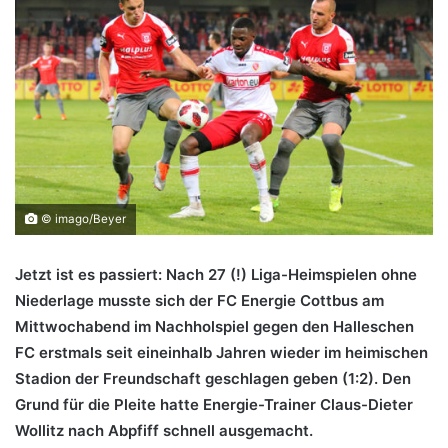
© imago/Beyer
Jetzt ist es passiert: Nach 27 (!) Liga-Heimspielen ohne
Niederlage musste sich der FC Energie Cottbus am
Mittwochabend im Nachholspiel gegen den Halleschen
FC erstmals seit eineinhalb Jahren wieder im heimischen
Stadion der Freundschaft geschlagen geben (1:2). Den
Grund für die Pleite hatte Energie-Trainer Claus-Dieter
Wollitz nach Abpfiff schnell ausgemacht.