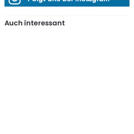
Auch interessant