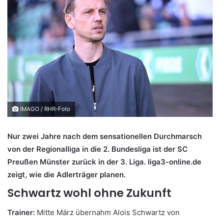
IMAGO / RHR-Foto
Nur zwei Jahre nach dem sensationellen Durchmarsch
von der Regionalliga in die 2. Bundesliga ist der SC
Preußen Münster zurück in der 3. Liga. liga3-online.de
zeigt, wie die Adlerträger planen.
Schwartz wohl ohne Zukunft
Trainer:
Mitte März übernahm Alois Schwartz von