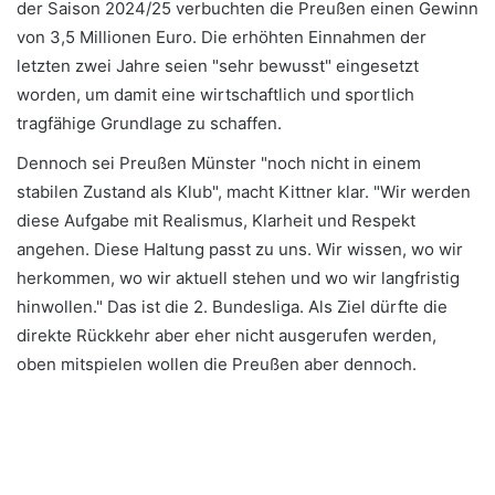
der Saison 2024/25 verbuchten die Preußen einen Gewinn
von 3,5 Millionen Euro. Die erhöhten Einnahmen der
letzten zwei Jahre seien "sehr bewusst" eingesetzt
worden, um damit eine wirtschaftlich und sportlich
tragfähige Grundlage zu schaffen.
Dennoch sei Preußen Münster "noch nicht in einem
stabilen Zustand als Klub", macht Kittner klar. "Wir werden
diese Aufgabe mit Realismus, Klarheit und Respekt
angehen. Diese Haltung passt zu uns. Wir wissen, wo wir
herkommen, wo wir aktuell stehen und wo wir langfristig
hinwollen." Das ist die 2. Bundesliga. Als Ziel dürfte die
direkte Rückkehr aber eher nicht ausgerufen werden,
oben mitspielen wollen die Preußen aber dennoch.