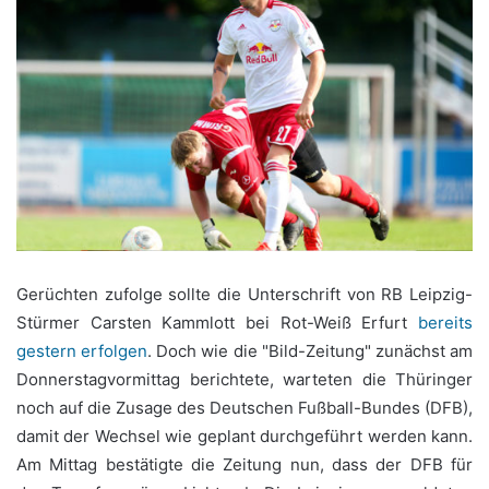
Gerüchten zufolge sollte die Unterschrift von RB Leipzig-
Stürmer Carsten Kammlott bei Rot-Weiß Erfurt
bereits
gestern erfolgen
. Doch wie die "Bild-Zeitung" zunächst am
Donnerstagvormittag berichtete, warteten die Thüringer
noch auf die Zusage des Deutschen Fußball-Bundes (DFB),
damit der Wechsel wie geplant durchgeführt werden kann.
Am Mittag bestätigte die Zeitung nun, dass der DFB für