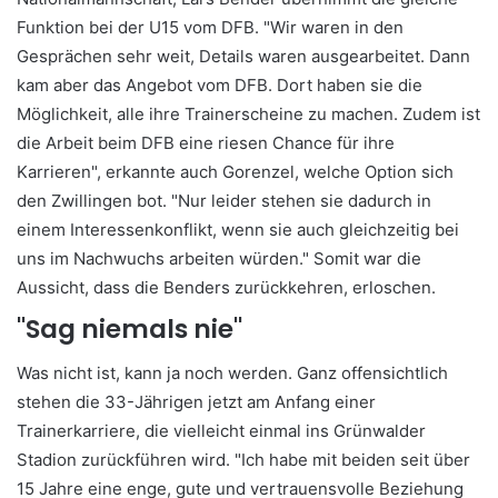
Funktion bei der U15 vom DFB. "Wir waren in den
Gesprächen sehr weit, Details waren ausgearbeitet. Dann
kam aber das Angebot vom DFB. Dort haben sie die
Möglichkeit, alle ihre Trainerscheine zu machen. Zudem ist
die Arbeit beim DFB eine riesen Chance für ihre
Karrieren", erkannte auch Gorenzel, welche Option sich
den Zwillingen bot. "Nur leider stehen sie dadurch in
einem Interessenkonflikt, wenn sie auch gleichzeitig bei
uns im Nachwuchs arbeiten würden." Somit war die
Aussicht, dass die Benders zurückkehren, erloschen.
"Sag niemals nie"
Was nicht ist, kann ja noch werden. Ganz offensichtlich
stehen die 33-Jährigen jetzt am Anfang einer
Trainerkarriere, die vielleicht einmal ins Grünwalder
Stadion zurückführen wird. "Ich habe mit beiden seit über
15 Jahre eine enge, gute und vertrauensvolle Beziehung