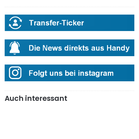
Auch interessant