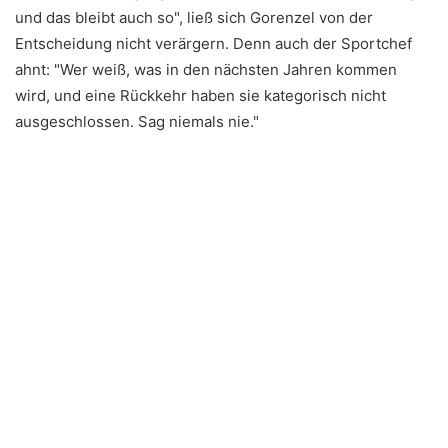
und das bleibt auch so", ließ sich Gorenzel von der
Entscheidung nicht verärgern. Denn auch der Sportchef
ahnt: "Wer weiß, was in den nächsten Jahren kommen
wird, und eine Rückkehr haben sie kategorisch nicht
ausgeschlossen. Sag niemals nie."