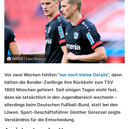
IMAGO / Laci Perenyi
Vor zwei Wochen fehlten "
nur noch kleine Details
", dann
hätten die Bender-Zwillinge ihre Rückkehr zum TSV
1860 München gefeiert. Seit einigen Tagen steht fest,
dass sie tatsächlich in den Jugendbereich wechseln –
allerdings beim Deutschen Fußball-Bund, statt bei den
Löwen. Sport-Geschäftsführer Günther Gorenzel zeigte
Verständnis für die Entscheidung.