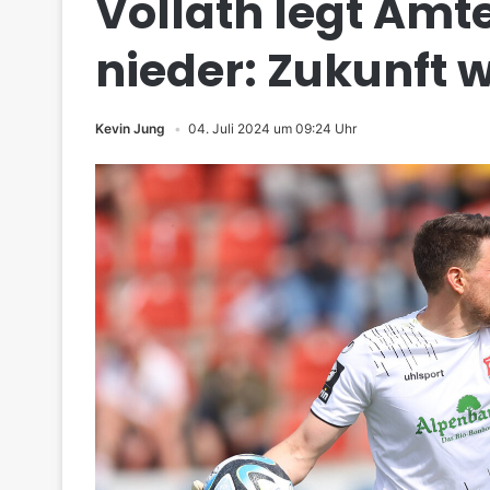
Vollath legt Ämt
nieder: Zukunft w
Kevin Jung
04. Juli 2024 um 09:24 Uhr