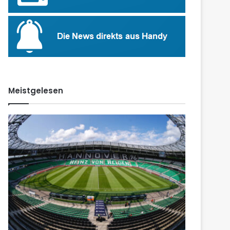
Meistgelesen