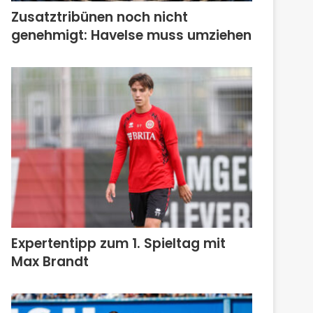
Zusatztribünen noch nicht
genehmigt: Havelse muss umziehen
Expertentipp zum 1. Spieltag mit
Max Brandt