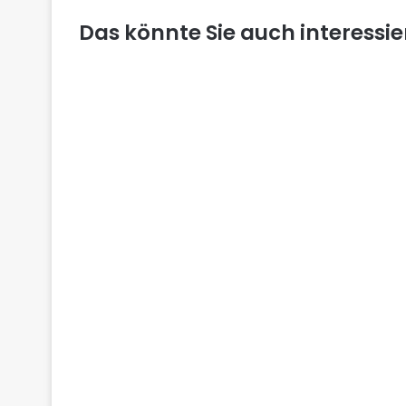
Das könnte Sie auch interessi