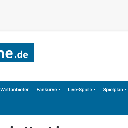
Wettanbieter
Fankurve
Live-Spiele
Spielplan