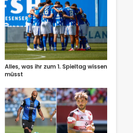
Alles, was ihr zum 1. Spieltag wissen
müsst