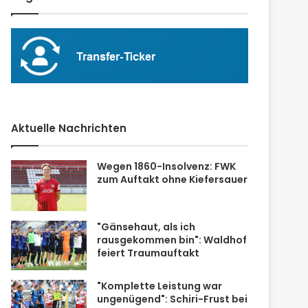
Aktuelle Nachrichten
Wegen 1860-Insolvenz: FWK
zum Auftakt ohne Kiefersauer
"Gänsehaut, als ich
rausgekommen bin": Waldhof
feiert Traumauftakt
"Komplette Leistung war
ungenügend": Schiri-Frust bei