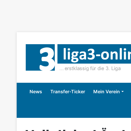
News
Transfer-Ticker
Mein Verein