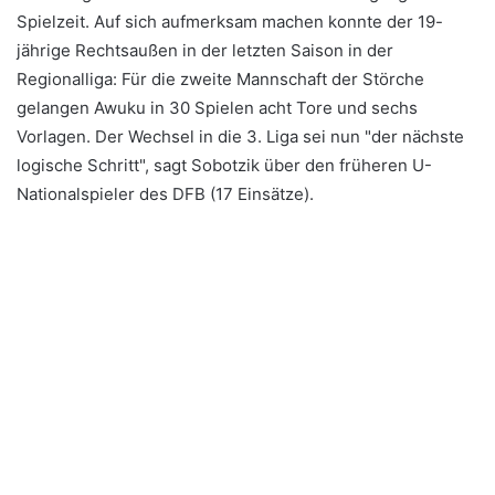
Spielzeit. Auf sich aufmerksam machen konnte der 19-
jährige Rechtsaußen in der letzten Saison in der
Regionalliga: Für die zweite Mannschaft der Störche
gelangen Awuku in 30 Spielen acht Tore und sechs
Vorlagen. Der Wechsel in die 3. Liga sei nun "der nächste
logische Schritt", sagt Sobotzik über den früheren U-
Nationalspieler des DFB (17 Einsätze).