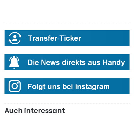
Auch interessant