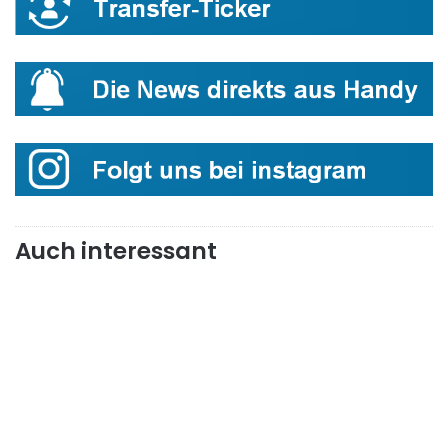
Auch interessant