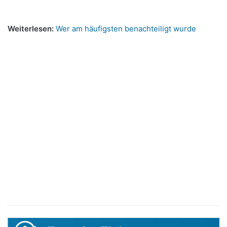
Weiterlesen:
Wer am häufigsten benachteiligt wurde