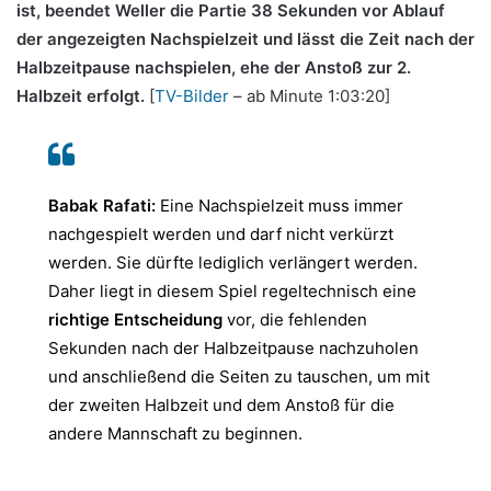
ist, beendet Weller die Partie 38 Sekunden vor Ablauf
der angezeigten Nachspielzeit und lässt die Zeit nach der
Halbzeitpause nachspielen, ehe der Anstoß zur 2.
Halbzeit erfolgt.
[
TV-Bilder
– ab Minute 1:03:20]
Babak Rafati:
Eine Nachspielzeit muss immer
nachgespielt werden und darf nicht verkürzt
werden. Sie dürfte lediglich verlängert werden.
Daher liegt in diesem Spiel regeltechnisch eine
richtige Entscheidung
vor, die fehlenden
Sekunden nach der Halbzeitpause nachzuholen
und anschließend die Seiten zu tauschen, um mit
der zweiten Halbzeit und dem Anstoß für die
andere Mannschaft zu beginnen.