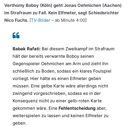
Verthomy Boboy (Köln) geht Jonas Oehmichen (Aachen)
im Strafraum zu Fall. Kein Elfmeter, sagt Schiedsrichter
Nico Fuchs.
[
TV-Bilder
– ab Minute 4:00]
Babak Rafati:
Bei diesem Zweikampf im Strafraum
hält der bereits verwarnte Boboy seinen
Gegenspieler Oehmichen am Arm und zieht ihn
schließlich zu Boden, sodass ein klares Foulspiel
vorliegt. Hier hätte es einen Elfmeter geben
müssen. Eine gelbe Karte wäre allerdings nicht
zwingend vorgeschrieben, sodass es in der
Konsequenz nicht zu einer gelb-roten Karte
gekommen wäre. Eine
Fehlentscheidung
aber,
weiterspielen zu lassen und keinen Elfmeter zu
geben.