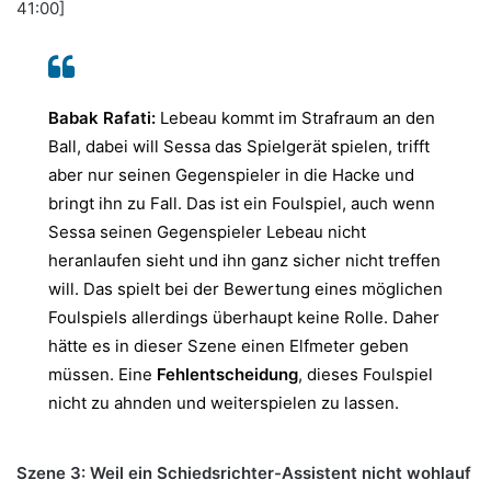
41:00]
Babak Rafati:
Lebeau kommt im Strafraum an den
Ball, dabei will Sessa das Spielgerät spielen, trifft
aber nur seinen Gegenspieler in die Hacke und
bringt ihn zu Fall. Das ist ein Foulspiel, auch wenn
Sessa seinen Gegenspieler Lebeau nicht
heranlaufen sieht und ihn ganz sicher nicht treffen
will. Das spielt bei der Bewertung eines möglichen
Foulspiels allerdings überhaupt keine Rolle. Daher
hätte es in dieser Szene einen Elfmeter geben
müssen. Eine
Fehlentscheidung
, dieses Foulspiel
nicht zu ahnden und weiterspielen zu lassen.
Szene 3: Weil ein Schiedsrichter-Assistent nicht wohlauf