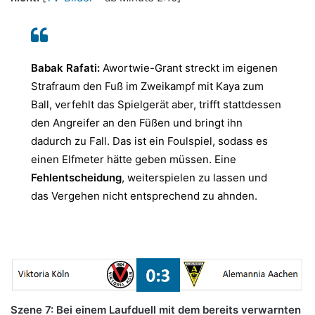
Babak Rafati:
Awortwie-Grant streckt im eigenen
Strafraum den Fuß im Zweikampf mit Kaya zum
Ball, verfehlt das Spielgerät aber, trifft stattdessen
den Angreifer an den Füßen und bringt ihn
dadurch zu Fall. Das ist ein Foulspiel, sodass es
einen Elfmeter hätte geben müssen. Eine
Fehlentscheidung
, weiterspielen zu lassen und
das Vergehen nicht entsprechend zu ahnden.
Szene 7: Bei einem Laufduell mit dem bereits verwarnten