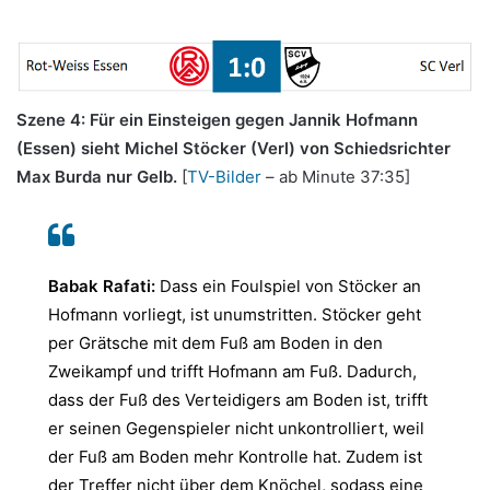
Szene 4: Für ein Einsteigen gegen Jannik Hofmann
(Essen) sieht Michel Stöcker (Verl) von Schiedsrichter
Max Burda nur Gelb.
[
TV-Bilder
– ab Minute 37:35]
Babak Rafati:
Dass ein Foulspiel von Stöcker an
Hofmann vorliegt, ist unumstritten. Stöcker geht
per Grätsche mit dem Fuß am Boden in den
Zweikampf und trifft Hofmann am Fuß. Dadurch,
dass der Fuß des Verteidigers am Boden ist, trifft
er seinen Gegenspieler nicht unkontrolliert, weil
der Fuß am Boden mehr Kontrolle hat. Zudem ist
der Treffer nicht über dem Knöchel, sodass eine