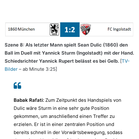
Szene 8: Als letzter Mann spielt Sean Dulic (1860) den
Ball im Duell mit Yannick Sturm (Ingolstadt) mit der Hand.
Schiedsrichter Yannick Rupert belässt es bei Gelb.
[
TV-
Bilder
– ab Minute 3:25]
Babak Rafati:
Zum Zeitpunkt des Handspiels von
Dulic wäre Sturm in eine sehr gute Position
gekommen, um anschließend einen Treffer zu
erzielen. Er ist in einer zentralen Position und
bereits schnell in der Vorwärtsbewegung, sodass