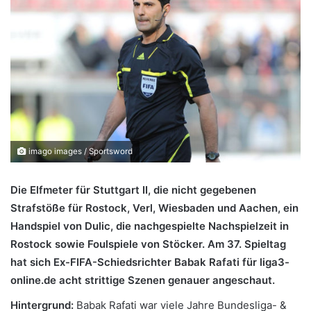
imago images / Sportsword
Die Elfmeter für Stuttgart II, die nicht gegebenen
Strafstöße für Rostock, Verl, Wiesbaden und Aachen, ein
Handspiel von Dulic, die nachgespielte Nachspielzeit in
Rostock sowie Foulspiele von Stöcker. Am 37.
Spieltag
hat sich Ex-FIFA-Schiedsrichter Babak Rafati für liga3-
online.de acht strittige Szenen genauer angeschaut.
Hintergrund:
Babak Rafati war viele Jahre Bundesliga- &