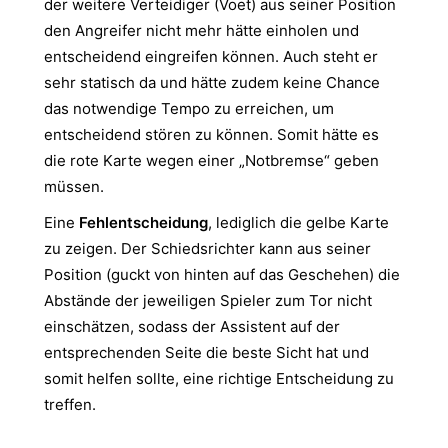
der weitere Verteidiger (Voet) aus seiner Position
den Angreifer nicht mehr hätte einholen und
entscheidend eingreifen können. Auch steht er
sehr statisch da und hätte zudem keine Chance
das notwendige Tempo zu erreichen, um
entscheidend stören zu können. Somit hätte es
die rote Karte wegen einer „Notbremse“ geben
müssen.
Eine
Fehlentscheidung
, lediglich die gelbe Karte
zu zeigen. Der Schiedsrichter kann aus seiner
Position (guckt von hinten auf das Geschehen) die
Abstände der jeweiligen Spieler zum Tor nicht
einschätzen, sodass der Assistent auf der
entsprechenden Seite die beste Sicht hat und
somit helfen sollte, eine richtige Entscheidung zu
treffen.