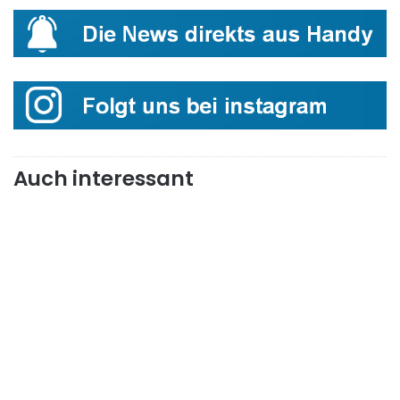
Auch interessant