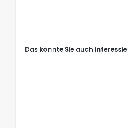
Das könnte Sie auch interessi