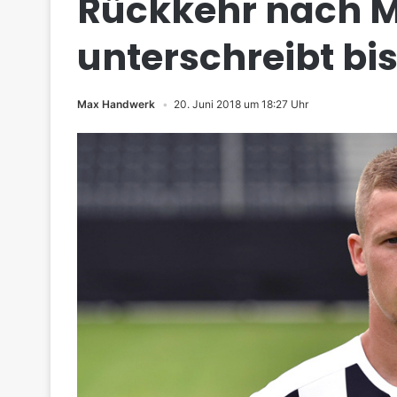
Rückkehr nach M
unterschreibt bis
Max Handwerk
20. Juni 2018 um 18:27 Uhr