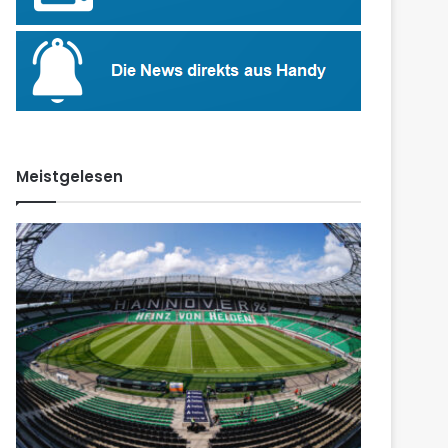
Meistgelesen