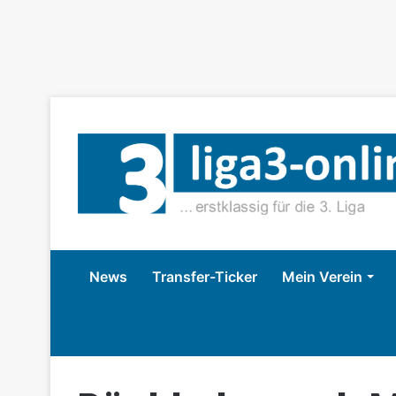
News
Transfer-Ticker
Mein Verein