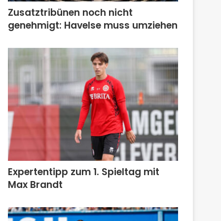
Zusatztribünen noch nicht
genehmigt: Havelse muss umziehen
Expertentipp zum 1. Spieltag mit
Max Brandt