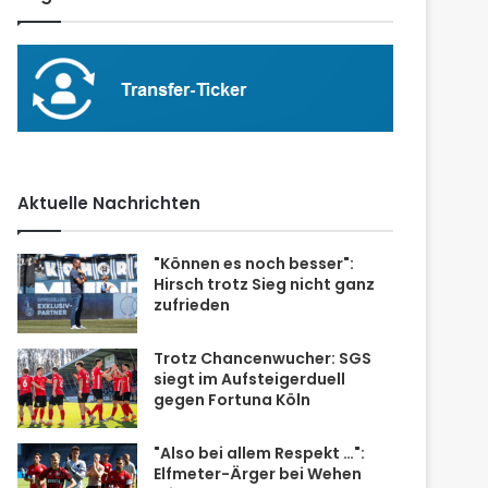
Aktuelle Nachrichten
"Können es noch besser":
Hirsch trotz Sieg nicht ganz
zufrieden
Trotz Chancenwucher: SGS
siegt im Aufsteigerduell
gegen Fortuna Köln
"Also bei allem Respekt …":
Elfmeter-Ärger bei Wehen