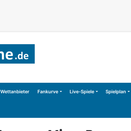
Wettanbieter
Fankurve
Live-Spiele
Spielplan