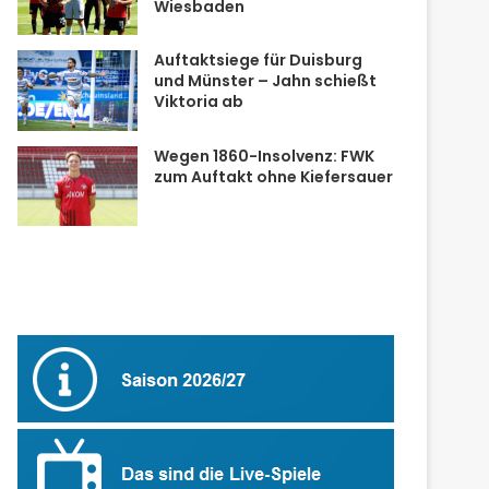
Wiesbaden
Auftaktsiege für Duisburg
und Münster – Jahn schießt
Viktoria ab
Wegen 1860-Insolvenz: FWK
zum Auftakt ohne Kiefersauer