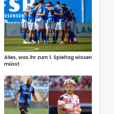
Alles, was ihr zum 1. Spieltag wissen
müsst