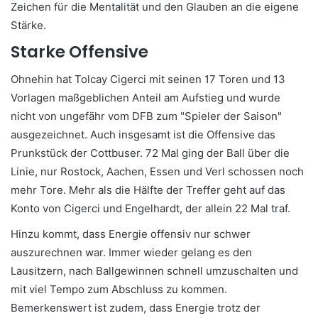
Zeichen für die Mentalität und den Glauben an die eigene
Stärke.
Starke Offensive
Ohnehin hat Tolcay Cigerci mit seinen 17 Toren und 13
Vorlagen maßgeblichen Anteil am Aufstieg und wurde
nicht von ungefähr vom DFB zum "Spieler der Saison"
ausgezeichnet. Auch insgesamt ist die Offensive das
Prunkstück der Cottbuser. 72 Mal ging der Ball über die
Linie, nur Rostock, Aachen, Essen und Verl schossen noch
mehr Tore. Mehr als die Hälfte der Treffer geht auf das
Konto von Cigerci und Engelhardt, der allein 22 Mal traf.
Hinzu kommt, dass Energie offensiv nur schwer
auszurechnen war. Immer wieder gelang es den
Lausitzern, nach Ballgewinnen schnell umzuschalten und
mit viel Tempo zum Abschluss zu kommen.
Bemerkenswert ist zudem, dass Energie trotz der