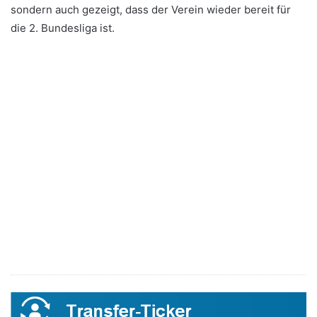
sondern auch gezeigt, dass der Verein wieder bereit für
die 2. Bundesliga ist.