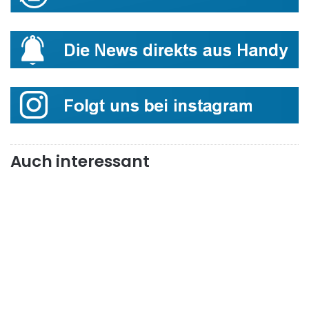
Auch interessant