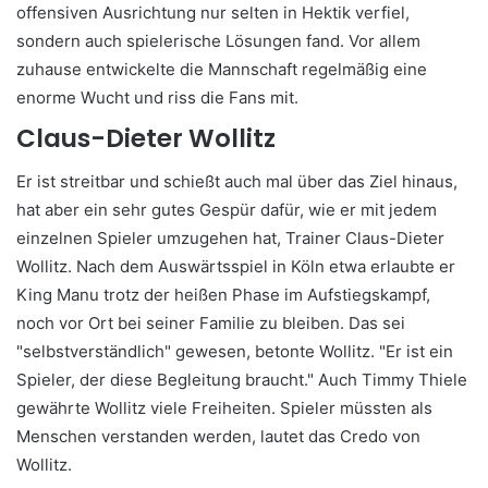
offensiven Ausrichtung nur selten in Hektik verfiel,
sondern auch spielerische Lösungen fand. Vor allem
zuhause entwickelte die Mannschaft regelmäßig eine
enorme Wucht und riss die Fans mit.
Claus-Dieter Wollitz
Er ist streitbar und schießt auch mal über das Ziel hinaus,
hat aber ein sehr gutes Gespür dafür, wie er mit jedem
einzelnen Spieler umzugehen hat, Trainer Claus-Dieter
Wollitz. Nach dem Auswärtsspiel in Köln etwa erlaubte er
King Manu trotz der heißen Phase im Aufstiegskampf,
noch vor Ort bei seiner Familie zu bleiben. Das sei
"selbstverständlich" gewesen, betonte Wollitz. "Er ist ein
Spieler, der diese Begleitung braucht." Auch Timmy Thiele
gewährte Wollitz viele Freiheiten. Spieler müssten als
Menschen verstanden werden, lautet das Credo von
Wollitz.