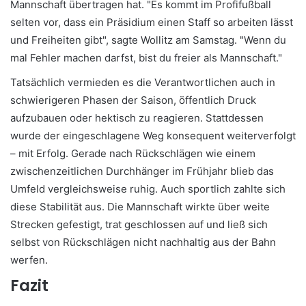
Mannschaft übertragen hat. "Es kommt im Profifußball
selten vor, dass ein Präsidium einen Staff so arbeiten lässt
und Freiheiten gibt", sagte Wollitz am Samstag. "Wenn du
mal Fehler machen darfst, bist du freier als Mannschaft."
Tatsächlich vermieden es die Verantwortlichen auch in
schwierigeren Phasen der Saison, öffentlich Druck
aufzubauen oder hektisch zu reagieren. Stattdessen
wurde der eingeschlagene Weg konsequent weiterverfolgt
– mit Erfolg. Gerade nach Rückschlägen wie einem
zwischenzeitlichen Durchhänger im Frühjahr blieb das
Umfeld vergleichsweise ruhig. Auch sportlich zahlte sich
diese Stabilität aus. Die Mannschaft wirkte über weite
Strecken gefestigt, trat geschlossen auf und ließ sich
selbst von Rückschlägen nicht nachhaltig aus der Bahn
werfen.
Fazit