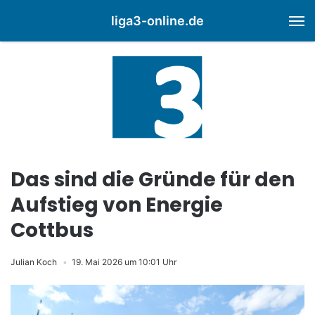
liga3-online.de
M
Das sind die Gründe für den
Aufstieg von Energie
Cottbus
Julian Koch
19. Mai 2026 um 10:01 Uhr