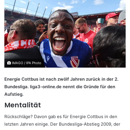
IMAGO / IPA Photo
Energie Cottbus ist nach zwölf Jahren zurück in der 2.
Bundesliga. liga3-online.de nennt die Gründe für den
Aufstieg.
Mentalität
Rückschläge? Davon gab es für Energie Cottbus in den
letzten Jahren einige. Der Bundesliga-Abstieg 2009, der