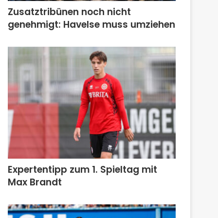
Zusatztribünen noch nicht
genehmigt: Havelse muss umziehen
Expertentipp zum 1. Spieltag mit
Max Brandt