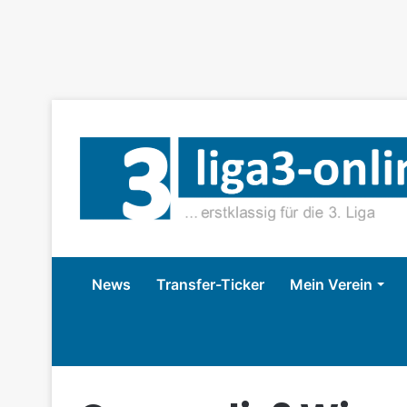
News
Transfer-Ticker
Mein Verein