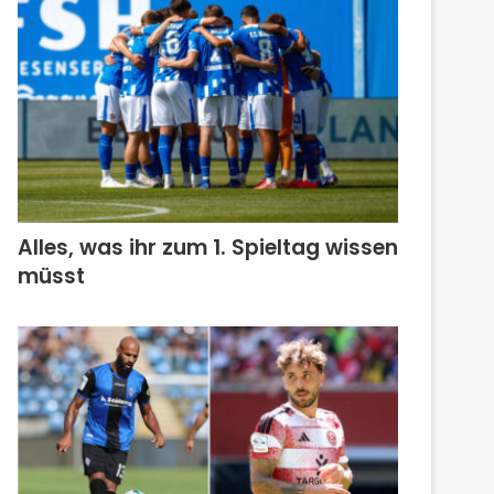
Alles, was ihr zum 1. Spieltag wissen
müsst