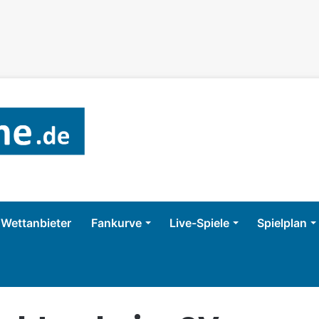
Wettanbieter
Fankurve
Live-Spiele
Spielplan