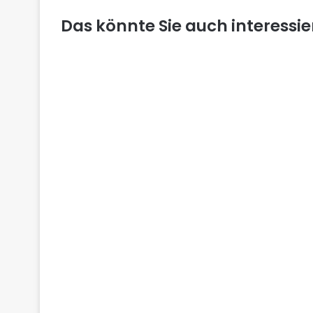
Das könnte Sie auch interessi