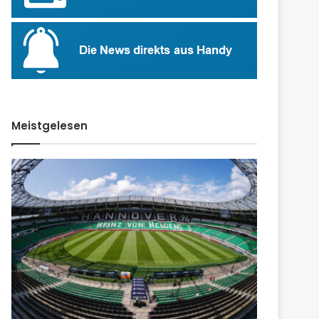
Meistgelesen